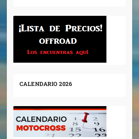
CALENDARIO 2026