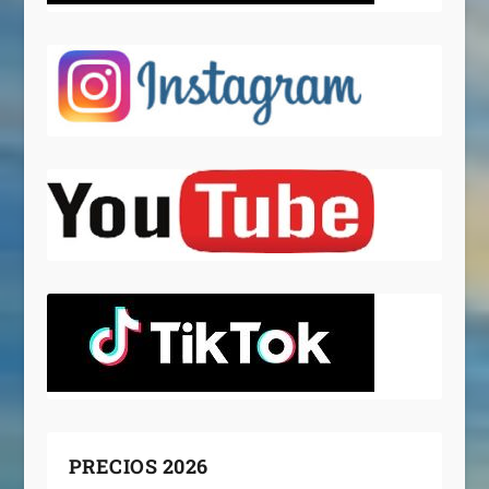
PRECIOS 2026