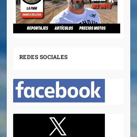
REDES SOCIALES