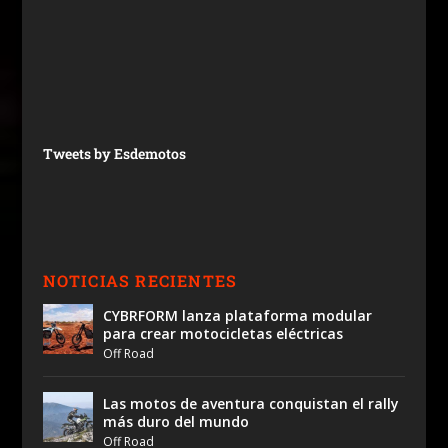
Tweets by Esdemotos
NOTICIAS RECIENTES
CYBRFORM lanza plataforma modular
para crear motocicletas eléctricas
Off Road
Las motos de aventura conquistan el rally
más duro del mundo
Off Road