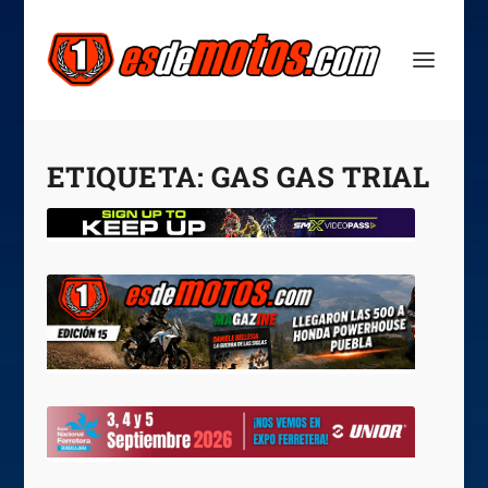
ETIQUETA:
GAS GAS TRIAL