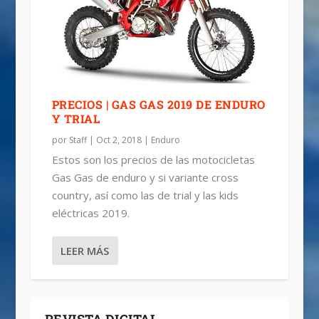
PRECIOS | GAS GAS 2019 DE ENDURO
Y TRIAL
por
Staff
|
Oct 2, 2018
|
Enduro
Estos son los precios de las motocicletas
Gas Gas de enduro y si variante cross
country, así como las de trial y las kids
eléctricas 2019.
LEER MÁS
REVISTA DIGITAL