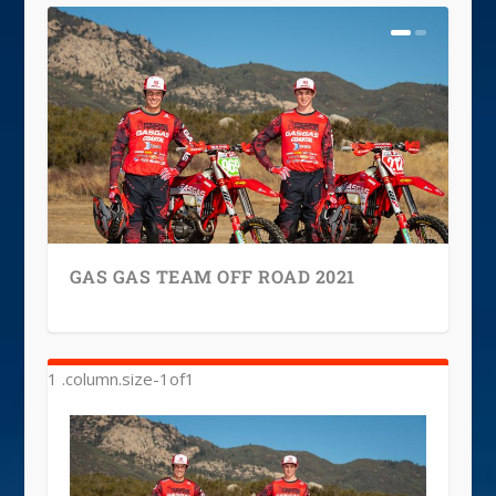
GAS GAS TEAM OFF ROAD 2021