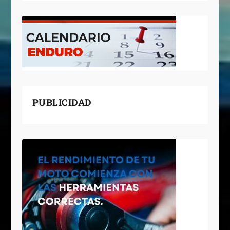
PUBLICIDAD