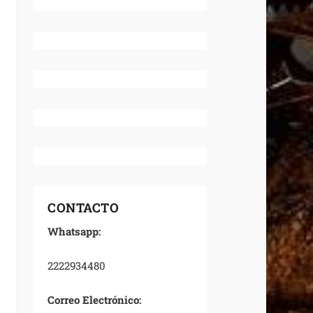
CONTACTO
Whatsapp:
2222934480
Correo Electrónico: