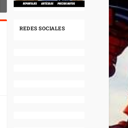
REDES SOCIALES