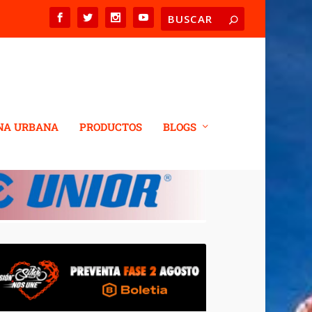
NA URBANA
PRODUCTOS
BLOGS