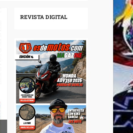
REVISTA DIGITAL