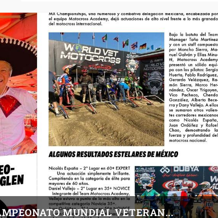
CAMPEONATO MUNDIAL VETERAN...