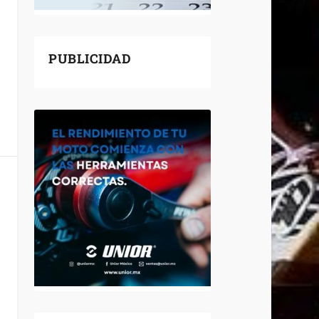
PUBLICIDAD