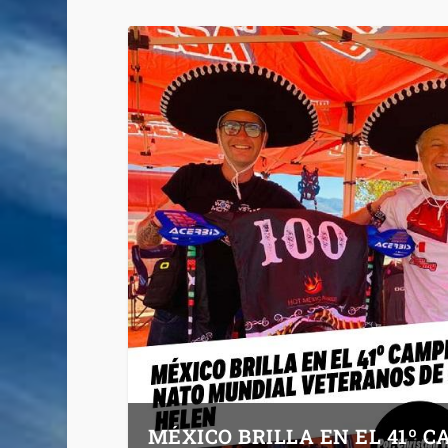
MÉXICO BRILLA EN EL 41º 