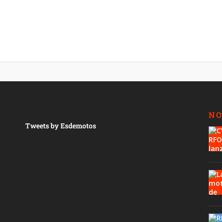
NO
Tweets by Esdemotos