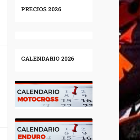
PRECIOS 2026
CALENDARIO 2026