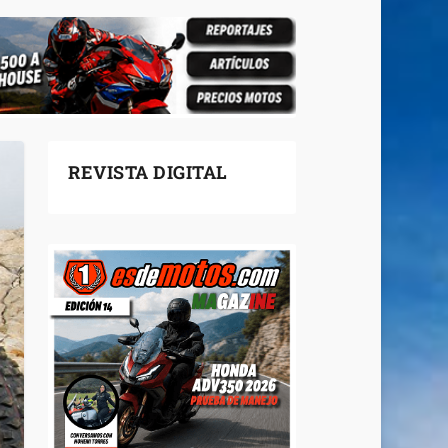
REVISTA DIGITAL