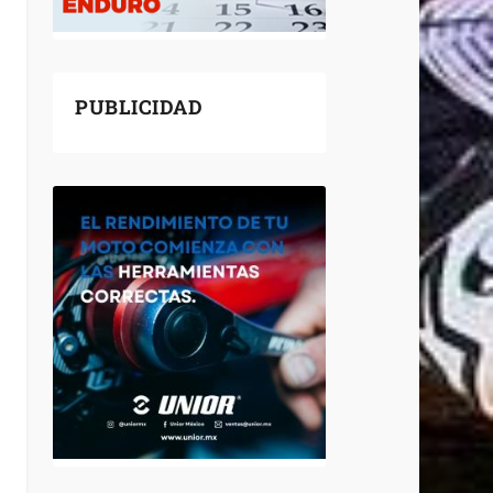
PUBLICIDAD