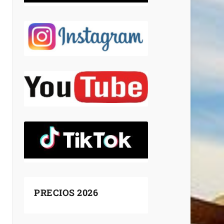
PRECIOS 2026