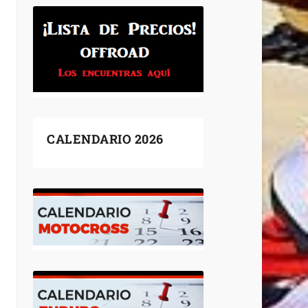
CALENDARIO 2026