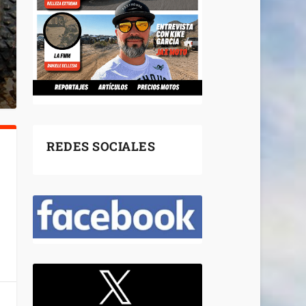
REDES SOCIALES