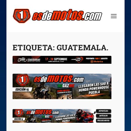
ETIQUETA:
GUATEMALA.