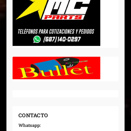
CONTACTO
Whatsapp: