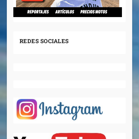
REDES SOCIALES