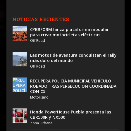
NOTICIAS RECIENTES
CYBRFORM lanza plataforma modular
para crear motocicletas eléctricas
Off Road
Las motos de aventura conquistan el rally
más duro del mundo
Off Road
RECUPERA POLICÍA MUNICIPAL VEHÍCULO
ROBADO TRAS PERSECUCIÓN COORDINADA
CON C5
Motorismo
Honda PowerHouse Puebla presenta las
CBR500R y NX500
Zona Urbana