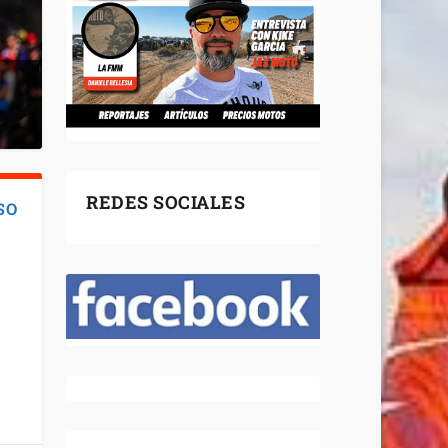
REDES SOCIALES
SO