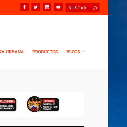
NA URBANA
PRODUCTOS
BLOGS