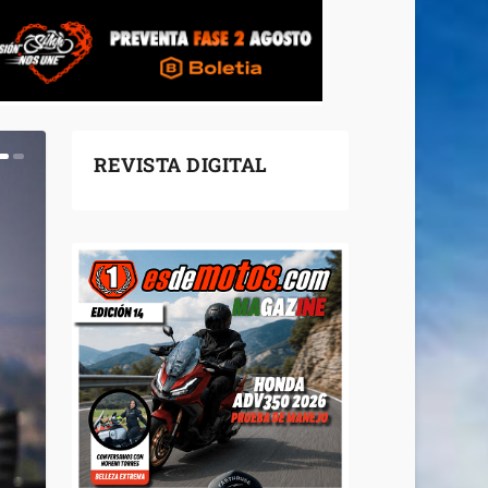
REVISTA DIGITAL