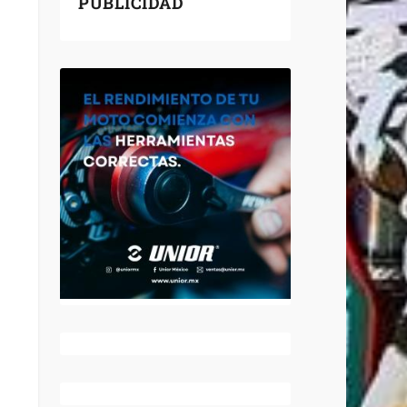
PUBLICIDAD