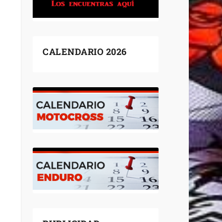
CALENDARIO 2026