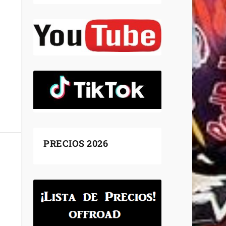
PRECIOS 2026