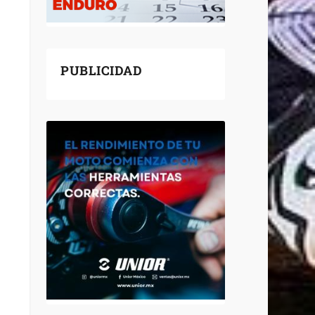
PUBLICIDAD