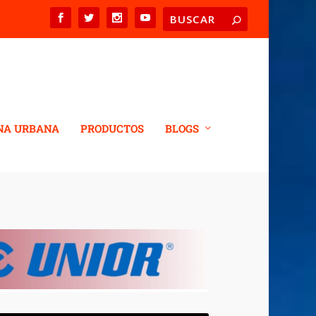
NA URBANA
PRODUCTOS
BLOGS