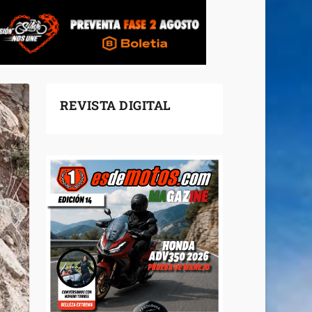
REVISTA DIGITAL