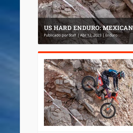
US HARD ENDURO: MEXICAN
Publicado por
Staff
|
Abr 12, 2023
|
Enduro