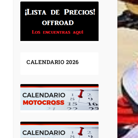
CALENDARIO 2026