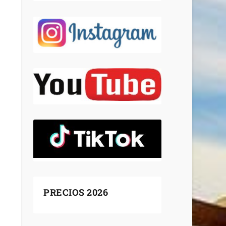
PRECIOS 2026