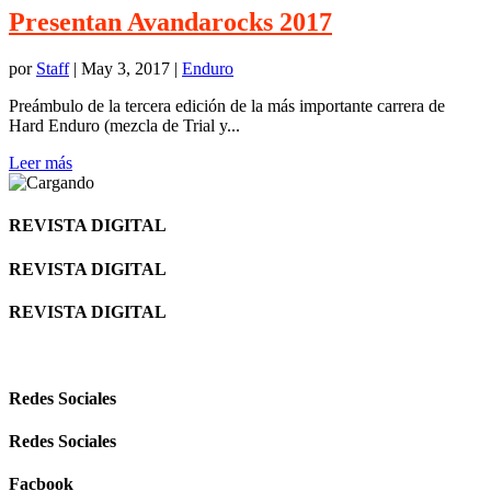
Presentan Avandarocks 2017
por
Staff
|
May 3, 2017
|
Enduro
Preámbulo de la tercera edición de la más importante carrera de
Hard Enduro (mezcla de Trial y...
Leer más
REVISTA DIGITAL
REVISTA DIGITAL
REVISTA DIGITAL
Redes Sociales
Redes Sociales
Facbook