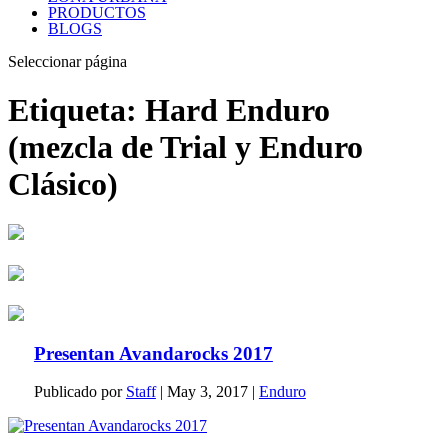
PRODUCTOS
BLOGS
Seleccionar página
Etiqueta:
Hard Enduro
(mezcla de Trial y Enduro
Clásico)
Presentan Avandarocks 2017
Publicado por
Staff
|
May 3, 2017
|
Enduro