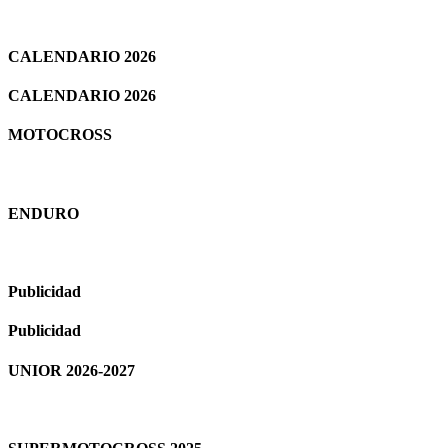
CALENDARIO 2026
CALENDARIO 2026
MOTOCROSS
ENDURO
Publicidad
Publicidad
UNIOR 2026-2027