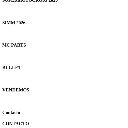
SUPERMOTOCROSS 2025
SIMM 2026
MC PARTS
BULLET
VENDEMOS
Contacto
CONTACTO