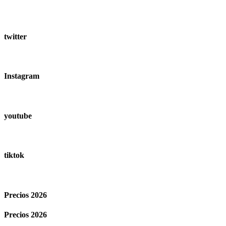
twitter
Instagram
youtube
tiktok
Precios 2026
Precios 2026