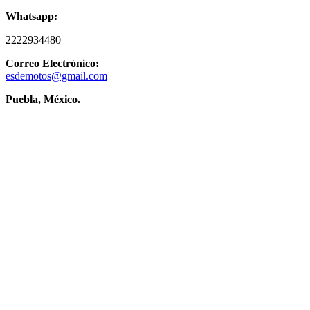
Whatsapp:
2222934480
Correo Electrónico:
esdemotos@gmail.com
Puebla, México.