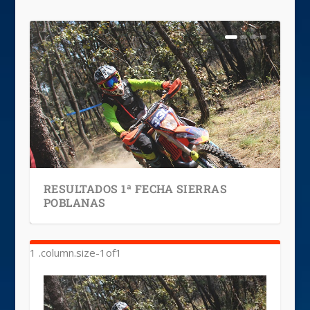
RESULTADOS 1ª FECHA SIERRAS
POBLANAS