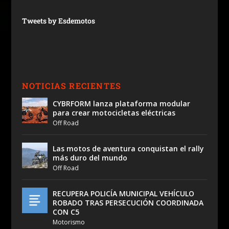
Tweets by Esdemotos
NOTICIAS RECIENTES
CYBRFORM lanza plataforma modular
para crear motocicletas eléctricas
Off Road
Las motos de aventura conquistan el rally
más duro del mundo
Off Road
RECUPERA POLICÍA MUNICIPAL VEHÍCULO
ROBADO TRAS PERSECUCIÓN COORDINADA
CON C5
Motorismo