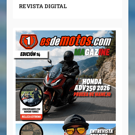
REVISTA DIGITAL