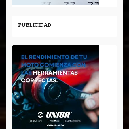
PUBLICIDAD