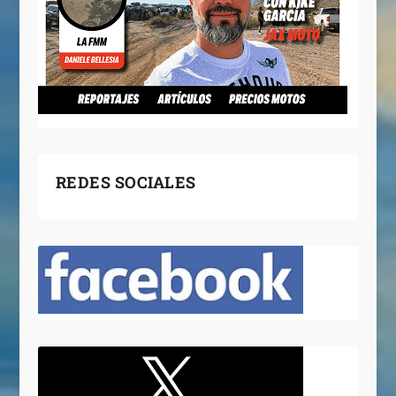
REDES SOCIALES