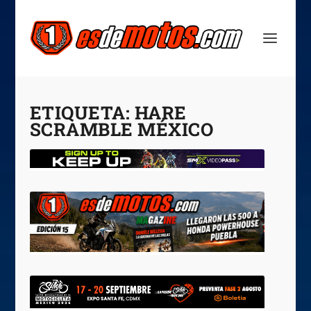
ETIQUETA:
HARE
SCRAMBLE MÉXICO