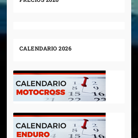
CALENDARIO 2026