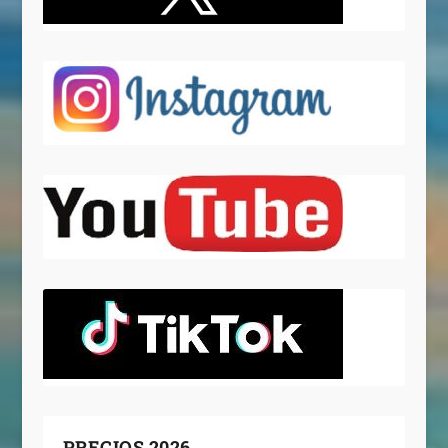
PRECIOS 2026