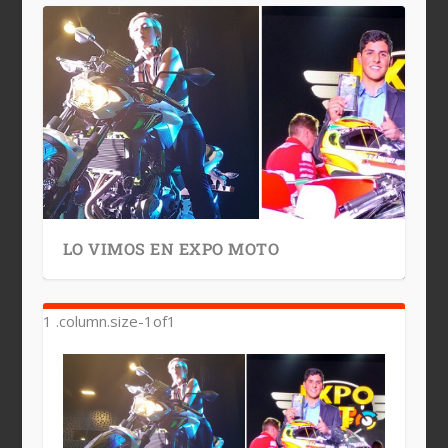
LO VIMOS EN EXPO MOTO