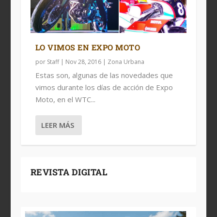
LO VIMOS EN EXPO MOTO
por
Staff
|
Nov 28, 2016
|
Zona Urbana
Estas son, algunas de las novedades que
vimos durante los días de acción de Expo
Moto, en el WTC...
LEER MÁS
REVISTA DIGITAL