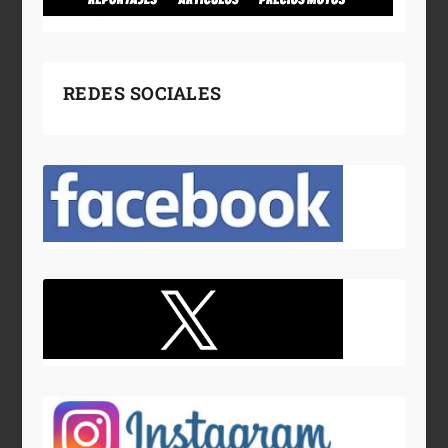
REDES SOCIALES