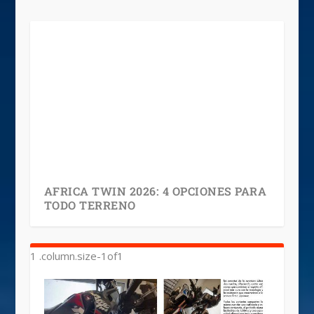
AFRICA TWIN 2026: 4 OPCIONES PARA
TODO TERRENO