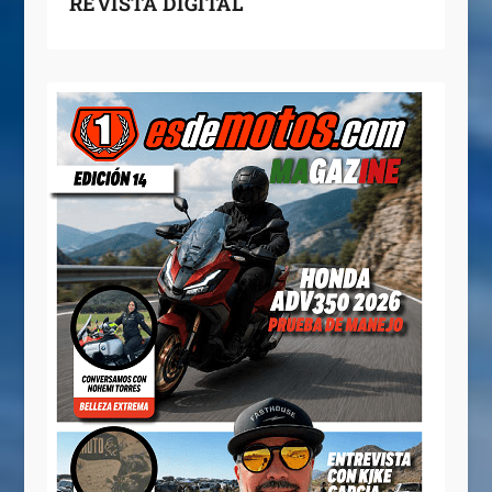
REVISTA DIGITAL