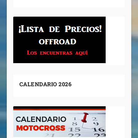
CALENDARIO 2026