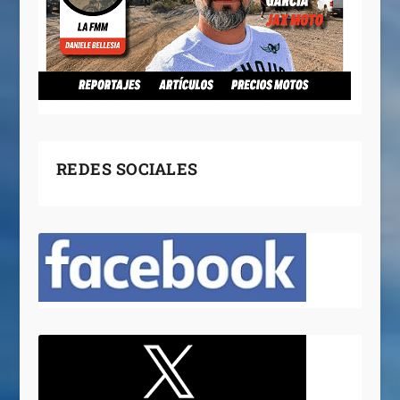
REDES SOCIALES