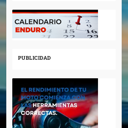
PUBLICIDAD