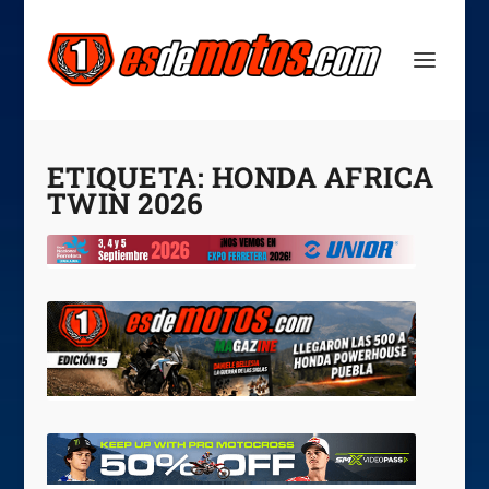
ETIQUETA:
HONDA AFRICA
TWIN 2026