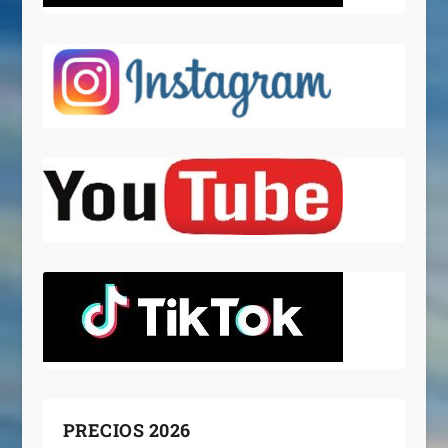
PRECIOS 2026