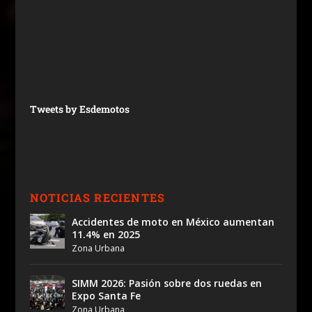
Tweets by Esdemotos
NOTICIAS RECIENTES
Accidentes de moto en México aumentan
11.4% en 2025
Zona Urbana
SIMM 2026: Pasión sobre dos ruedas en
Expo Santa Fe
Zona Urbana