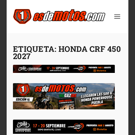
ETIQUETA:
HONDA CRF 450
2027