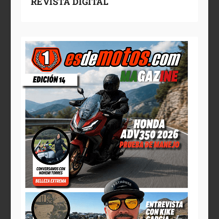
REVISTA DIGITAL