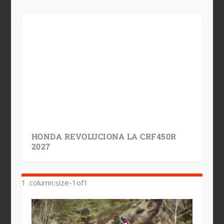
HONDA REVOLUCIONA LA CRF450R
2027