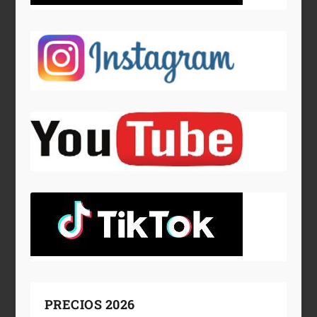
PRECIOS 2026