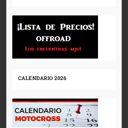
CALENDARIO 2026