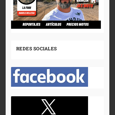
REDES SOCIALES