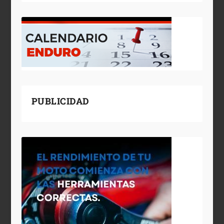
PUBLICIDAD