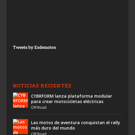
Tweets by Esdemotos
NOTICIAS RECIENTES
CYBRFORM lanza plataforma modular
para crear motocicletas eléctricas
Off Road
Las motos de aventura conquistan el rally
más duro del mundo
Off Road