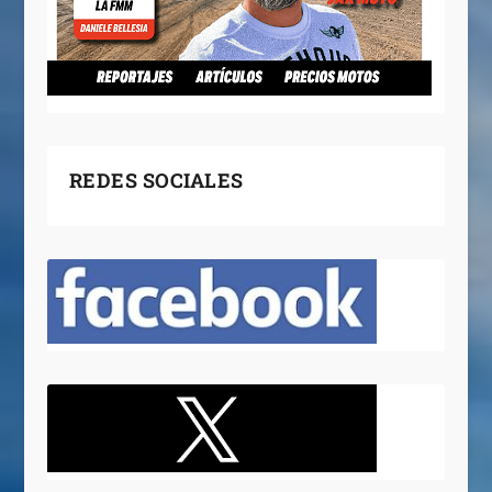
REDES SOCIALES