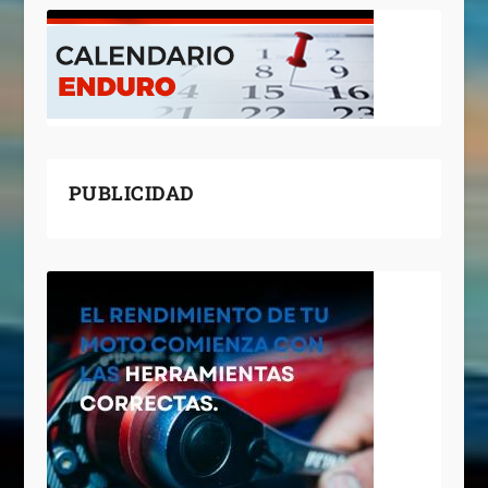
PUBLICIDAD