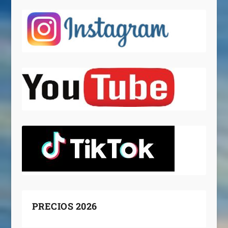
PRECIOS 2026