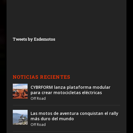
Tweets by Esdemotos
NOTICIAS RECIENTES
CYBRFORM lanza plataforma modular
para crear motocicletas eléctricas
Off Road
Las motos de aventura conquistan el rally
más duro del mundo
Off Road