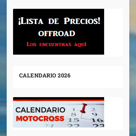
CALENDARIO 2026