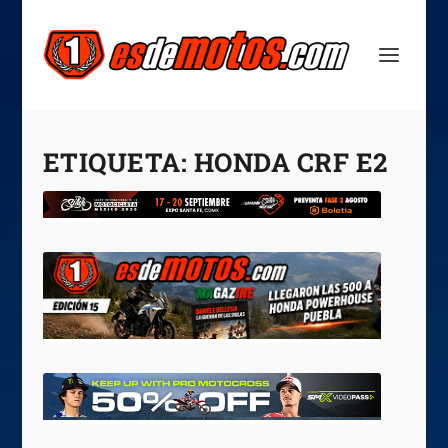
ETIQUETA:
HONDA CRF E2