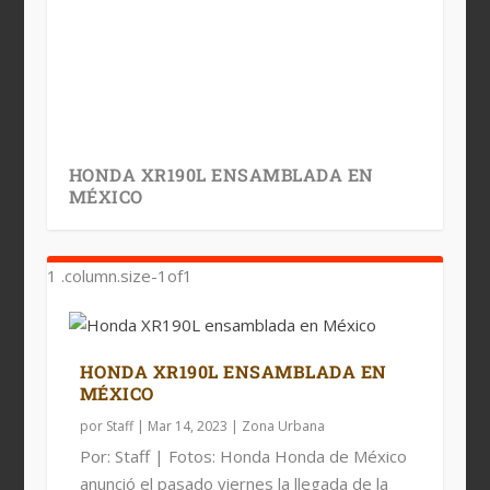
HONDA XR190L ENSAMBLADA EN
MÉXICO
HONDA XR190L ENSAMBLADA EN
MÉXICO
por
Staff
|
Mar 14, 2023
|
Zona Urbana
Por: Staff | Fotos: Honda Honda de México
anunció el pasado viernes la llegada de la