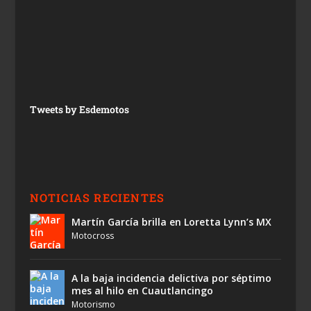
Tweets by Esdemotos
NOTICIAS RECIENTES
Martín García brilla en Loretta Lynn’s MX
Motocross
A la baja incidencia delictiva por séptimo
mes al hilo en Cuautlancingo
Motorismo