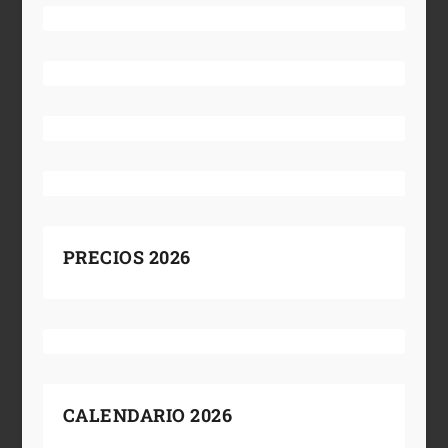
PRECIOS 2026
CALENDARIO 2026