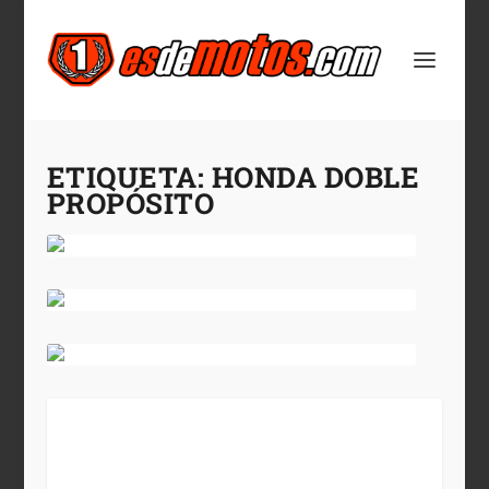
ETIQUETA:
HONDA DOBLE
PROPÓSITO