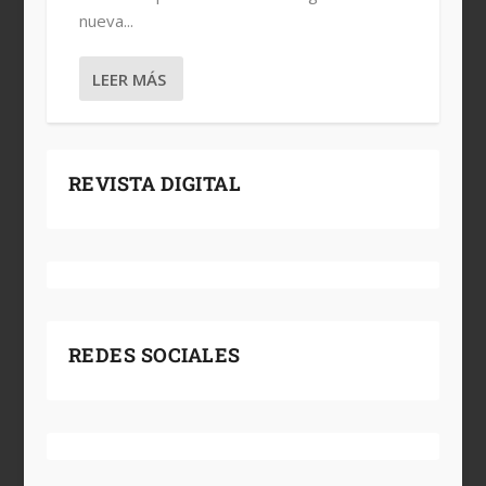
nueva...
LEER MÁS
REVISTA DIGITAL
REDES SOCIALES