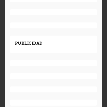
PUBLICIDAD