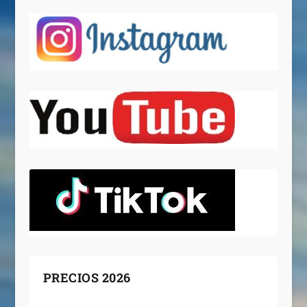
PRECIOS 2026