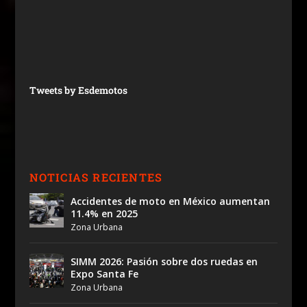
Tweets by Esdemotos
NOTICIAS RECIENTES
Accidentes de moto en México aumentan
11.4% en 2025
Zona Urbana
SIMM 2026: Pasión sobre dos ruedas en
Expo Santa Fe
Zona Urbana