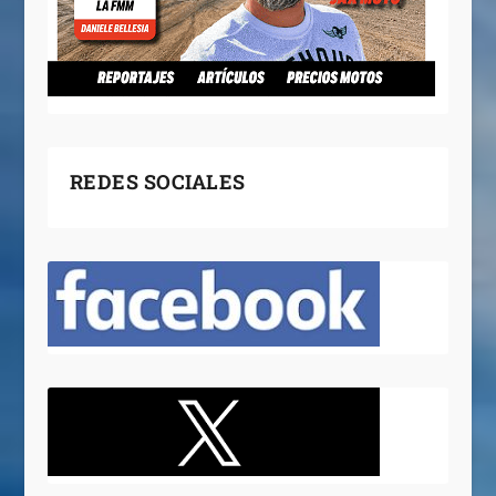
REDES SOCIALES