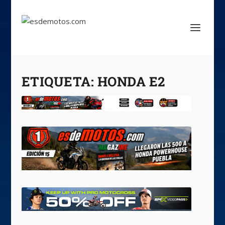
ETIQUETA:
HONDA E2