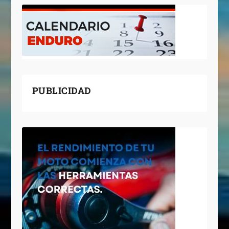
PUBLICIDAD