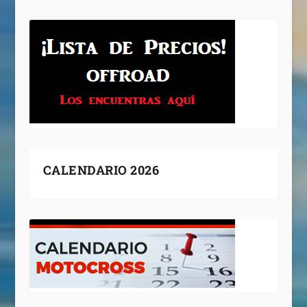
CALENDARIO 2026