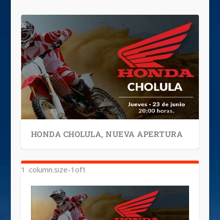
HONDA CHOLULA, NUEVA APERTURA