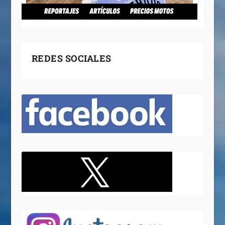
REDES SOCIALES