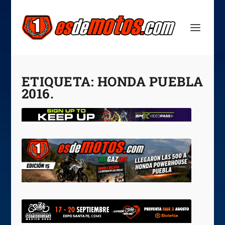
ETIQUETA:
HONDA PUEBLA
2016.