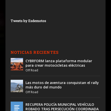
Tweets by Esdemotos
NOTICIAS RECIENTES
CYBRFORM lanza plataforma modular
para crear motocicletas eléctricas
Off Road
Las motos de aventura conquistan el rally
más duro del mundo
Off Road
RECUPERA POLICÍA MUNICIPAL VEHÍCULO
ROBADO TRAS PERSECUCIÓN COORDINADA