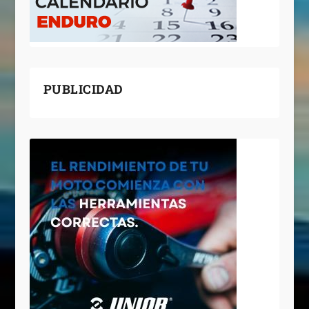
PUBLICIDAD