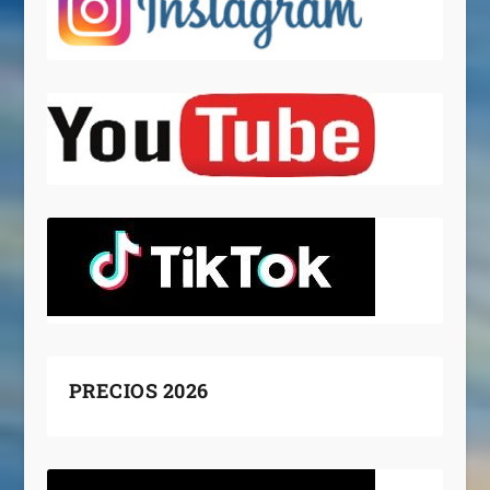
PRECIOS 2026