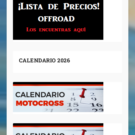
CALENDARIO 2026