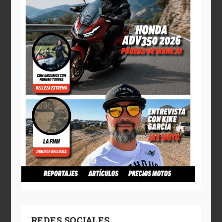
REDES SOCIALES