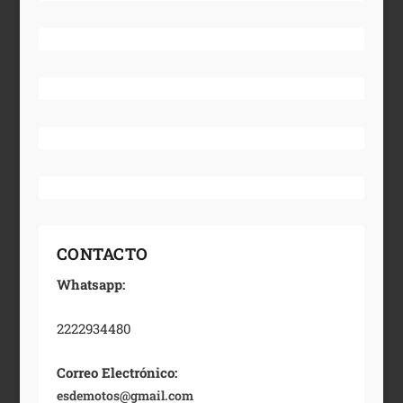
CONTACTO
Whatsapp:
2222934480
Correo Electrónico:
esdemotos@gmail.com