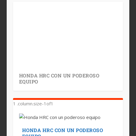
HONDA HRC CON UN PODEROSO
EQUIPO
HONDA HRC CON UN PODEROSO