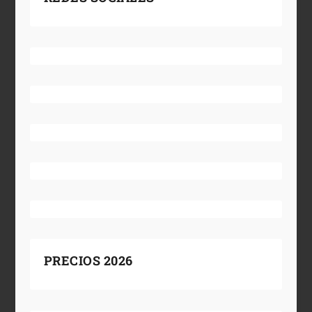
PRECIOS 2026