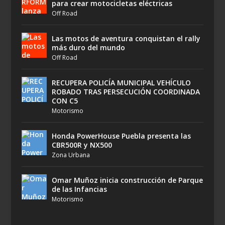
para crear motocicletas eléctricas
Off Road
Las motos de aventura conquistan el rally
más duro del mundo
Off Road
RECUPERA POLICÍA MUNICIPAL VEHÍCULO
ROBADO TRAS PERSECUCIÓN COORDINADA
CON C5
Motorismo
Honda PowerHouse Puebla presenta las
CBR500R y NX500
Zona Urbana
Omar Muñoz inicia construcción de Parque
de las Infancias
Motorismo