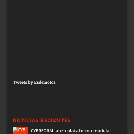
Tweets by Esdemotos
NOTICIAS RECIENTES
CYBRFORM lanza plataforma modular