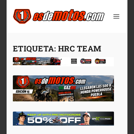
ETIQUETA:
HRC TEAM