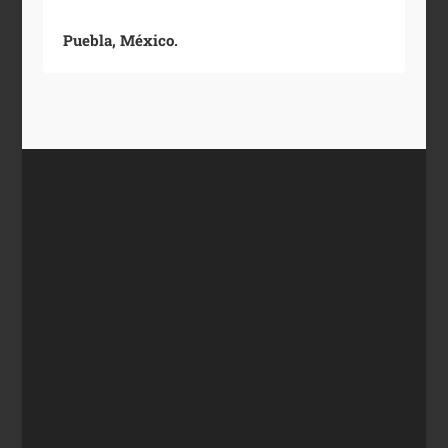
Puebla, México.