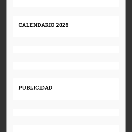
CALENDARIO 2026
PUBLICIDAD