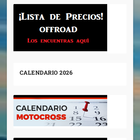
CALENDARIO 2026