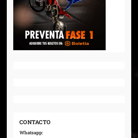
CONTACTO
Whatsapp: