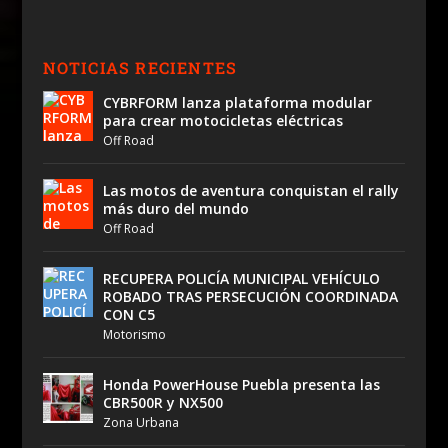
NOTICIAS RECIENTES
CYBRFORM lanza plataforma modular
para crear motocicletas eléctricas
Off Road
Las motos de aventura conquistan el rally
más duro del mundo
Off Road
RECUPERA POLICÍA MUNICIPAL VEHÍCULO
ROBADO TRAS PERSECUCIÓN COORDINADA
CON C5
Motorismo
Honda PowerHouse Puebla presenta las
CBR500R y NX500
Zona Urbana