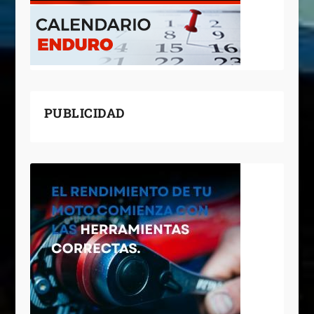
PUBLICIDAD