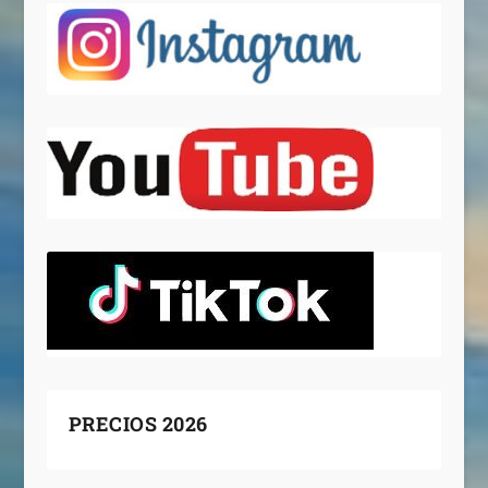
PRECIOS 2026