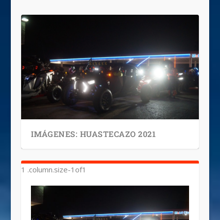
IMÁGENES: HUASTECAZO 2021