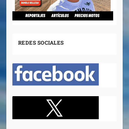
REDES SOCIALES