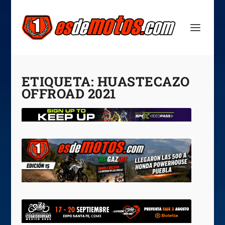
ETIQUETA:
HUASTECAZO
OFFROAD 2021