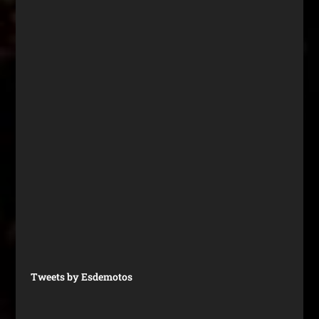
Tweets by Esdemotos