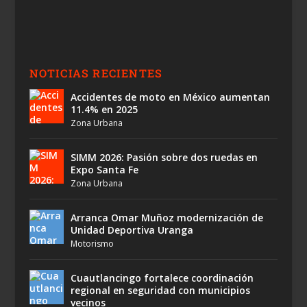
NOTICIAS RECIENTES
Accidentes de moto en México aumentan
11.4% en 2025
Zona Urbana
SIMM 2026: Pasión sobre dos ruedas en
Expo Santa Fe
Zona Urbana
Arranca Omar Muñoz modernización de
Unidad Deportiva Uranga
Motorismo
Cuautlancingo fortalece coordinación
regional en seguridad con municipios
vecinos