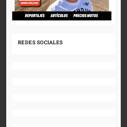
REDES SOCIALES