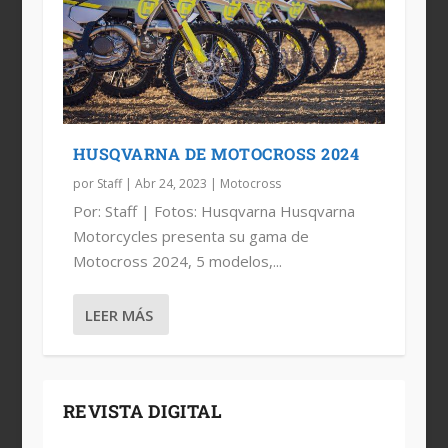
HUSQVARNA DE MOTOCROSS 2024
por
Staff
|
Abr 24, 2023
|
Motocross
Por: Staff | Fotos: Husqvarna Husqvarna
Motorcycles presenta su gama de
Motocross 2024, 5 modelos,...
LEER MÁS
REVISTA DIGITAL