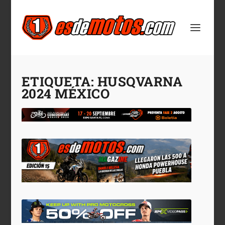
ETIQUETA:
HUSQVARNA
2024 MÉXICO