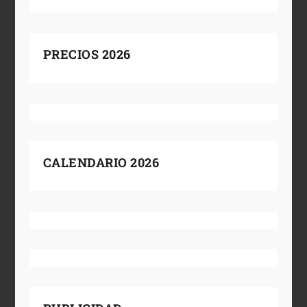
PRECIOS 2026
CALENDARIO 2026