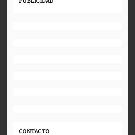
PUBLICIDAD
CONTACTO