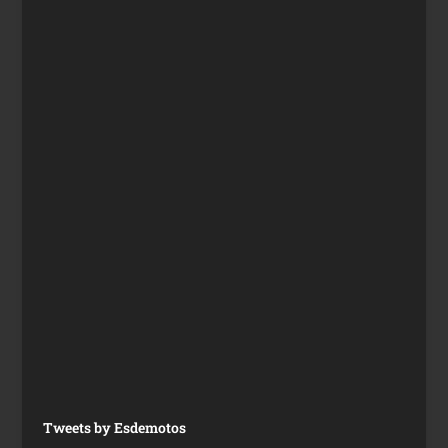
Tweets by Esdemotos