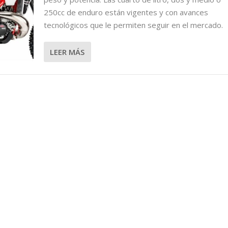
CC 2 TIEMPOS
250cc de enduro están vigentes y con avances
tecnológicos que le permiten seguir en el mercado.
LEER MÁS