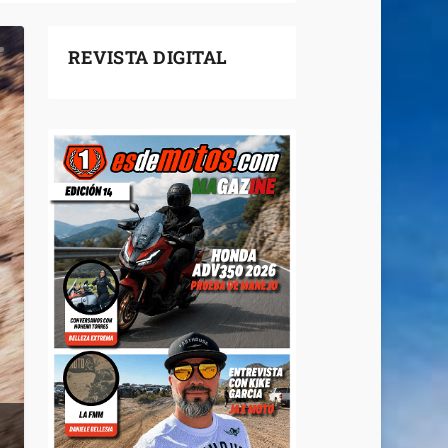
REVISTA DIGITAL