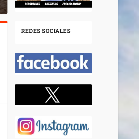
REDES SOCIALES