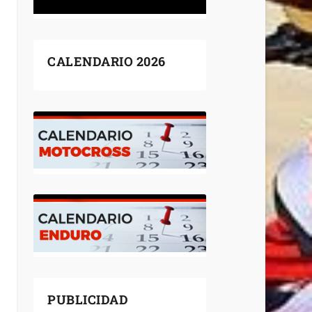
CALENDARIO 2026
PUBLICIDAD