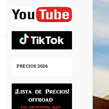
PRECIOS 2026