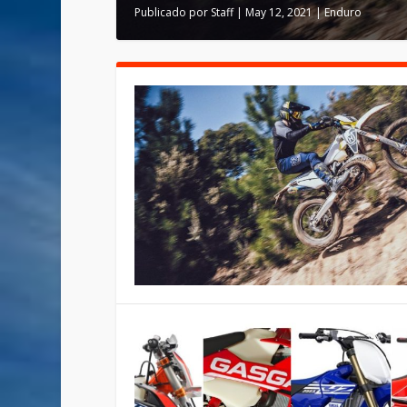
Publicado por
Staff
|
May 12, 2021
|
Enduro