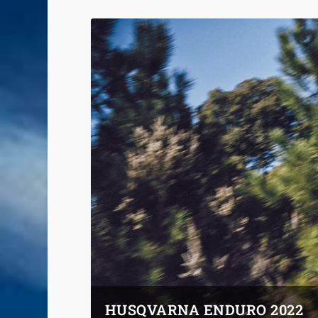
HUSQVARNA ENDURO 2022