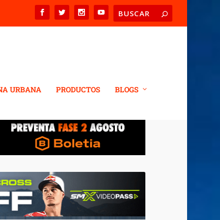
NA URBANA
PRODUCTOS
BLOGS