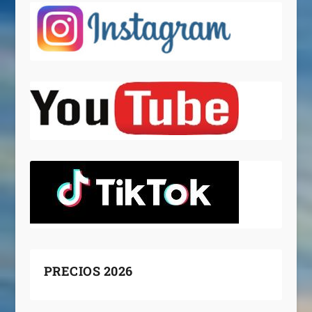
PRECIOS 2026