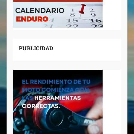
PUBLICIDAD