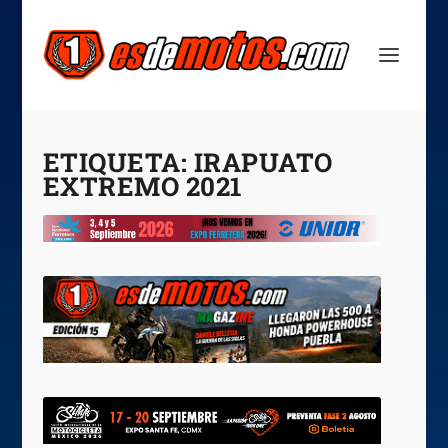
ETIQUETA:
IRAPUATO
EXTREMO 2021