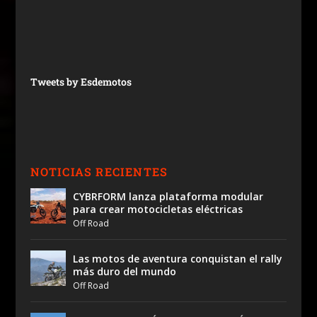
Tweets by Esdemotos
NOTICIAS RECIENTES
CYBRFORM lanza plataforma modular
para crear motocicletas eléctricas
Off Road
Las motos de aventura conquistan el rally
más duro del mundo
Off Road