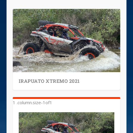
IRAPUATO XTREMO 2021