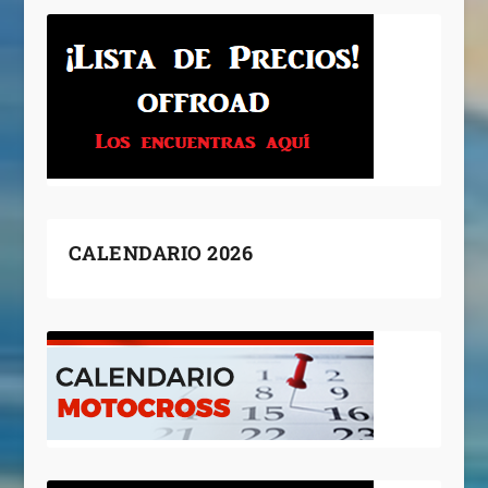
CALENDARIO 2026