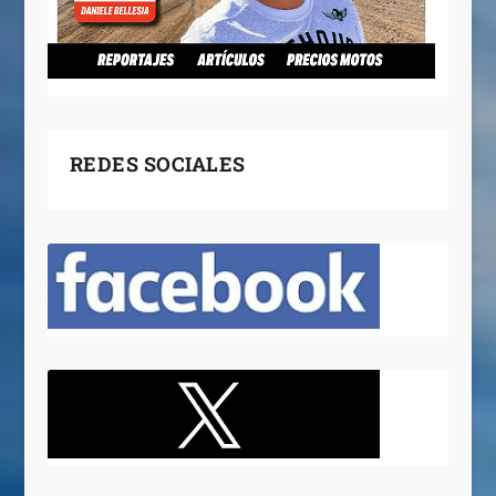
REDES SOCIALES