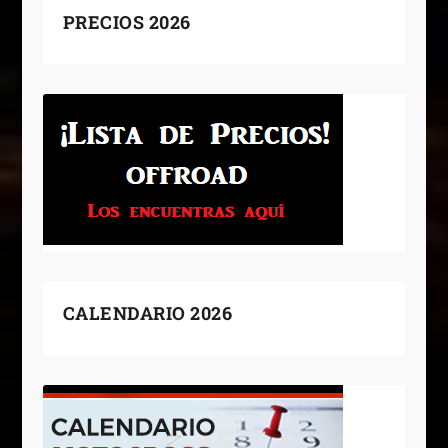
PRECIOS 2026
CALENDARIO 2026