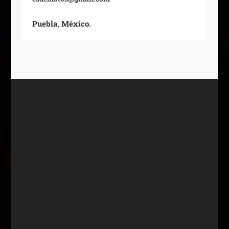
Puebla, México.