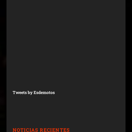
Tweets by Esdemotos
NOTICIAS RECIENTES