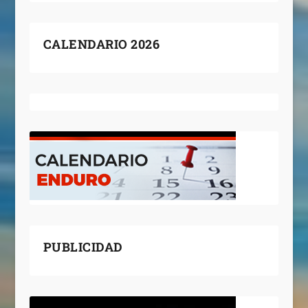
CALENDARIO 2026
PUBLICIDAD