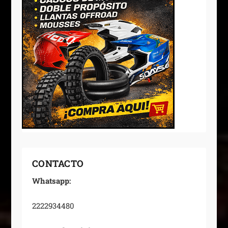
CONTACTO
Whatsapp:
2222934480