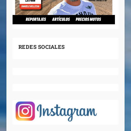
REDES SOCIALES