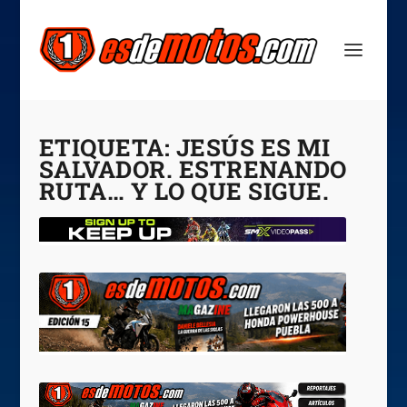
ETIQUETA:
JESÚS ES MI
SALVADOR. ESTRENANDO
RUTA… Y LO QUE SIGUE.