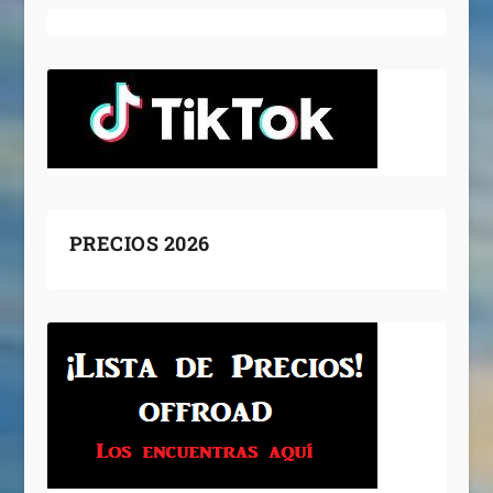
PRECIOS 2026