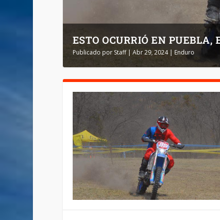
ESTO OCURRIÓ EN PUEBLA,
Publicado por
Staff
|
Abr 29, 2024
|
Enduro