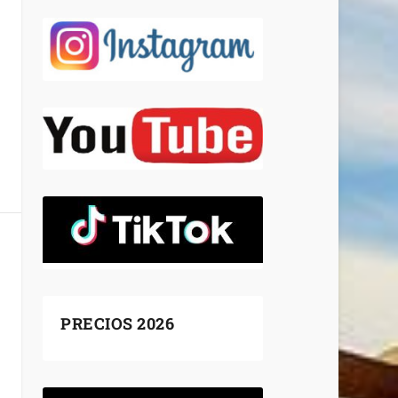
PRECIOS 2026