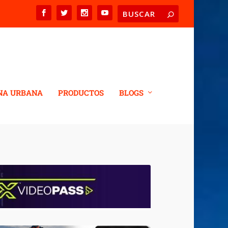
NA URBANA
PRODUCTOS
BLOGS