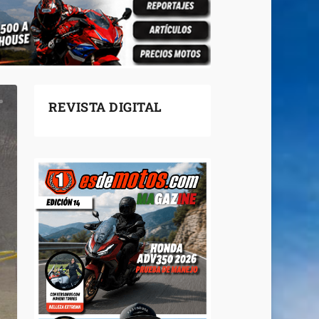
REVISTA DIGITAL