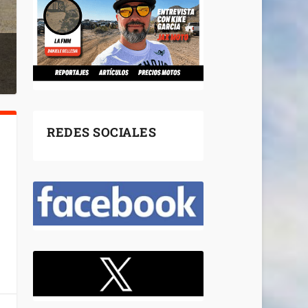
REDES SOCIALES