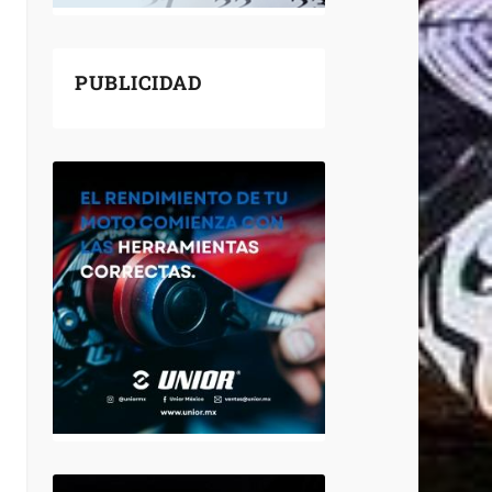
PUBLICIDAD