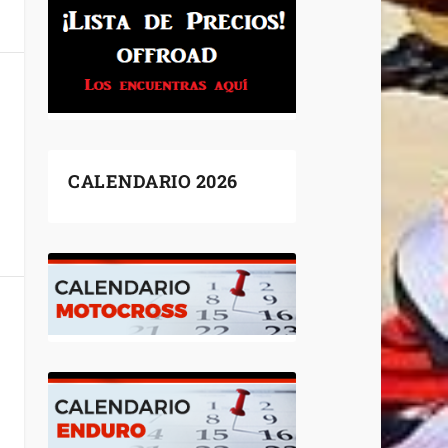
CALENDARIO 2026