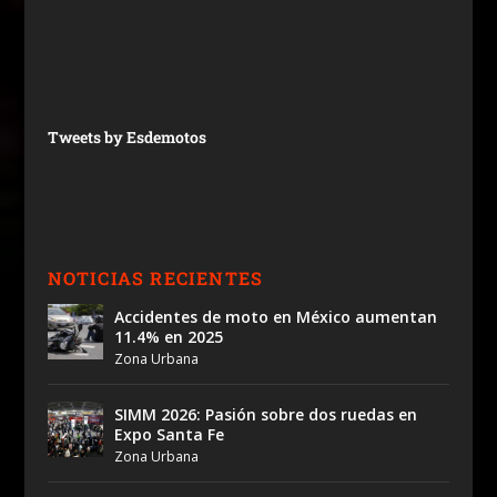
Tweets by Esdemotos
NOTICIAS RECIENTES
Accidentes de moto en México aumentan
11.4% en 2025
Zona Urbana
SIMM 2026: Pasión sobre dos ruedas en
Expo Santa Fe
Zona Urbana