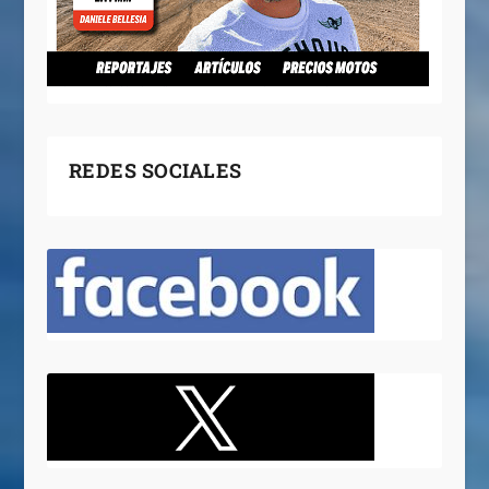
REDES SOCIALES