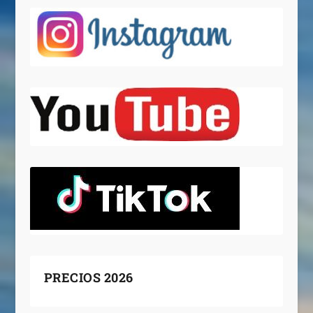
PRECIOS 2026