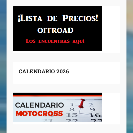
CALENDARIO 2026