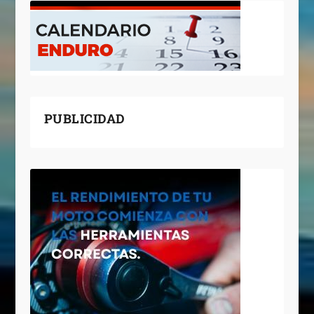
PUBLICIDAD