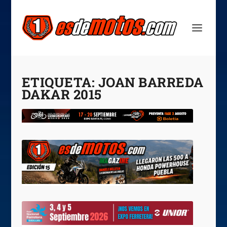
ETIQUETA:
JOAN BARREDA
DAKAR 2015