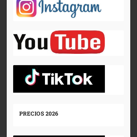
PRECIOS 2026