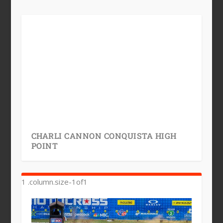
CHARLI CANNON CONQUISTA HIGH
POINT