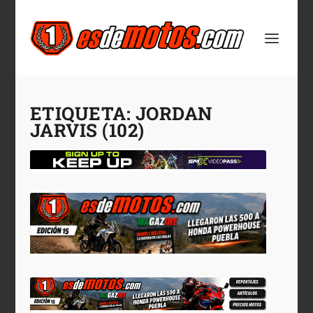
ETIQUETA:
JORDAN
JARVIS (102)