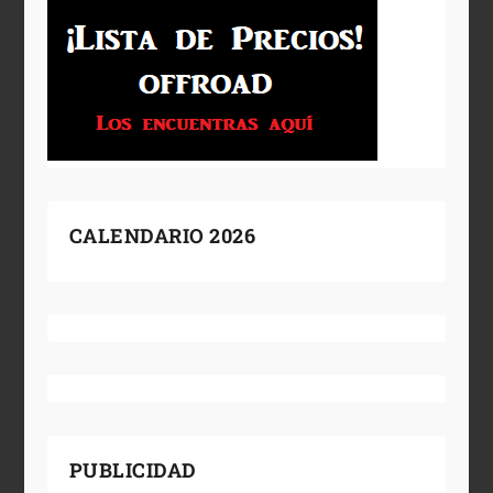
CALENDARIO 2026
PUBLICIDAD