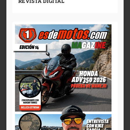
REVISTA DIGITAL