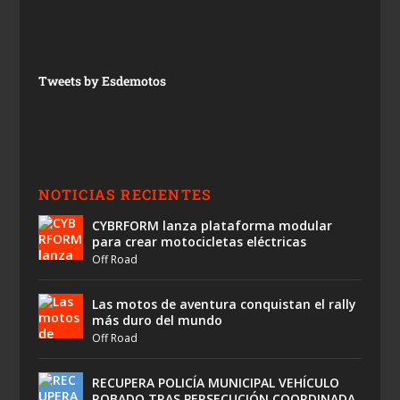
Tweets by Esdemotos
NOTICIAS RECIENTES
CYBRFORM lanza plataforma modular
para crear motocicletas eléctricas
Off Road
Las motos de aventura conquistan el rally
más duro del mundo
Off Road
RECUPERA POLICÍA MUNICIPAL VEHÍCULO
ROBADO TRAS PERSECUCIÓN COORDINADA