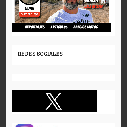
REDES SOCIALES