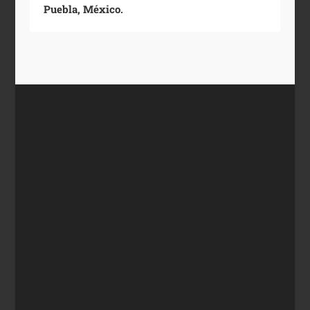
Puebla, México.