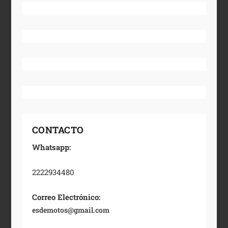
CONTACTO
Whatsapp:
2222934480
Correo Electrónico:
esdemotos@gmail.com