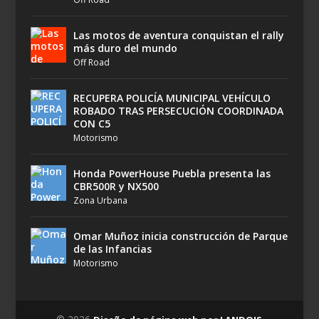
Las motos de aventura conquistan el rally
más duro del mundo
Off Road
RECUPERA POLICÍA MUNICIPAL VEHÍCULO
ROBADO TRAS PERSECUCIÓN COORDINADA
CON C5
Motorismo
Honda PowerHouse Puebla presenta las
CBR500R y NX500
Zona Urbana
Omar Muñoz inicia construcción de Parque
de las Infancias
Motorismo