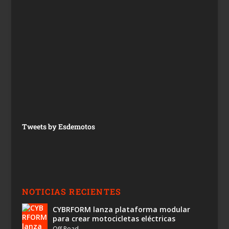
Tweets by Esdemotos
NOTICIAS RECIENTES
CYBRFORM lanza plataforma modular
para crear motocicletas eléctricas
Off Road