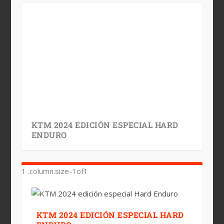
KTM 2024 EDICIÓN ESPECIAL HARD
ENDURO
KTM 2024 EDICIÓN ESPECIAL HARD