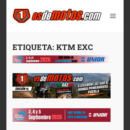
ETIQUETA:
KTM EXC