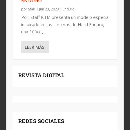
ENDURO
por
Staff
|
Jun 23, 2023
|
Enduro
Por: Staff KTM presenta un modelo especial
inspirado en las carreras de Hard Enduro;
una 300cc.,...
LEER MÁS
REVISTA DIGITAL
REDES SOCIALES