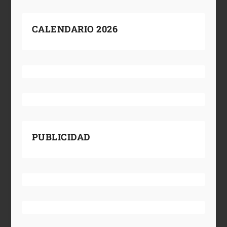
CALENDARIO 2026
PUBLICIDAD