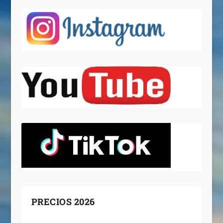
PRECIOS 2026