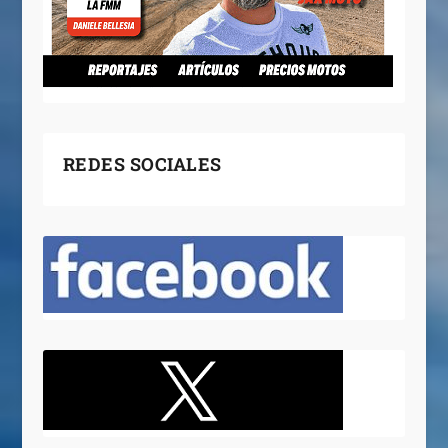
REDES SOCIALES