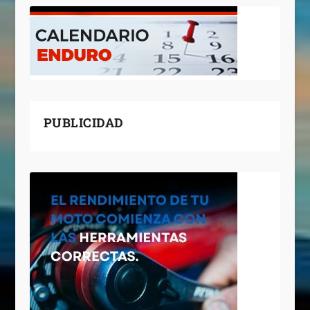
PUBLICIDAD