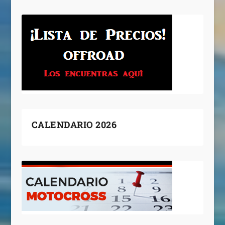
CALENDARIO 2026