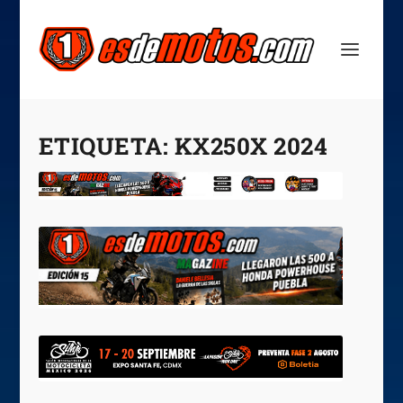
ETIQUETA:
KX250X 2024