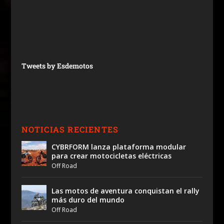
Tweets by Esdemotos
NOTICIAS RECIENTES
CYBRFORM lanza plataforma modular
para crear motocicletas eléctricas
Off Road
Las motos de aventura conquistan el rally
más duro del mundo
Off Road