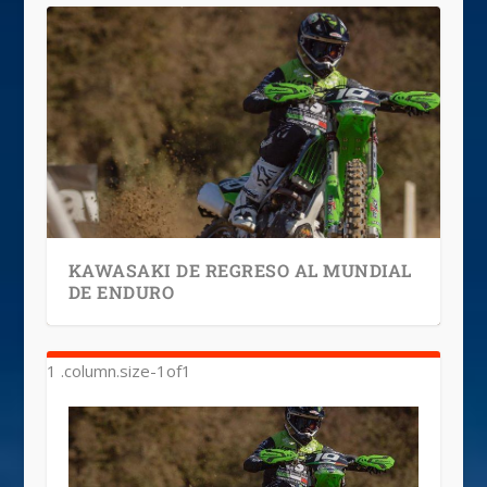
KAWASAKI DE REGRESO AL MUNDIAL
DE ENDURO