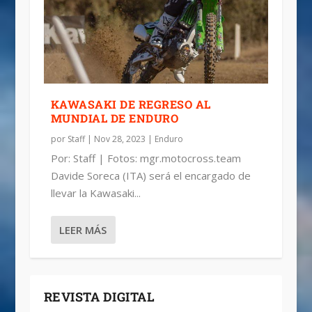
KAWASAKI DE REGRESO AL
MUNDIAL DE ENDURO
por
Staff
|
Nov 28, 2023
|
Enduro
Por: Staff | Fotos: mgr.motocross.team
Davide Soreca (ITA) será el encargado de
llevar la Kawasaki...
LEER MÁS
REVISTA DIGITAL