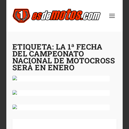
ETIQUETA:
LA 1ª FECHA
DEL CAMPEONATO
NACIONAL DE MOTOCROSS
SERÁ EN ENERO