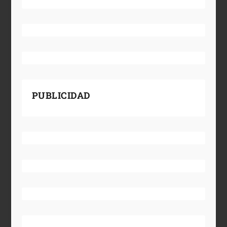
PUBLICIDAD