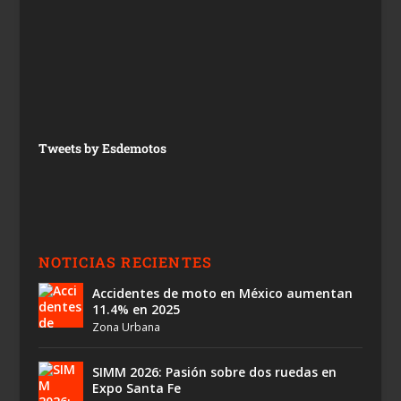
Tweets by Esdemotos
NOTICIAS RECIENTES
Accidentes de moto en México aumentan
11.4% en 2025
Zona Urbana
SIMM 2026: Pasión sobre dos ruedas en
Expo Santa Fe