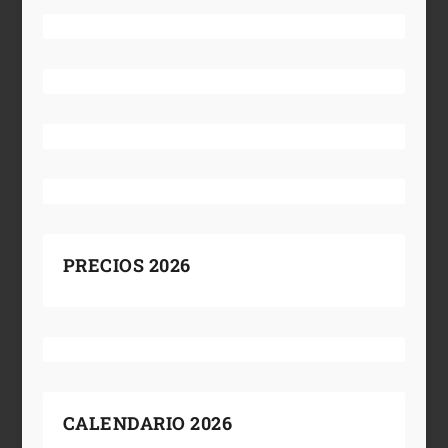
PRECIOS 2026
CALENDARIO 2026