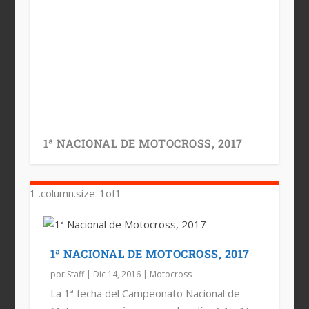
1ª NACIONAL DE MOTOCROSS, 2017
1ª NACIONAL DE MOTOCROSS, 2017
por
Staff
|
Dic 14, 2016
|
Motocross
La 1ª fecha del Campeonato Nacional de