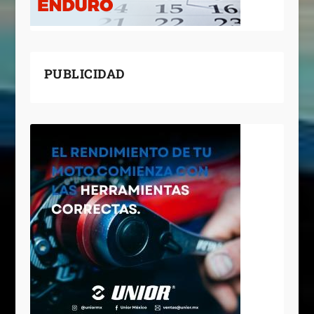
PUBLICIDAD