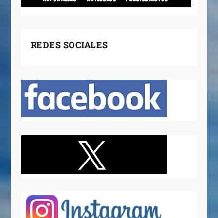
REDES SOCIALES