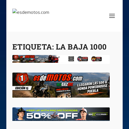
ETIQUETA:
LA BAJA 1000