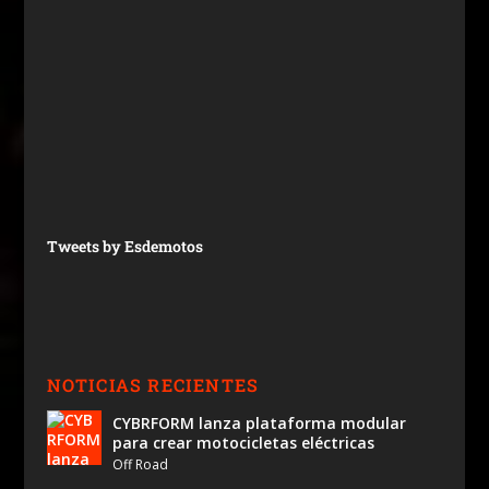
Tweets by Esdemotos
NOTICIAS RECIENTES
CYBRFORM lanza plataforma modular
para crear motocicletas eléctricas
Off Road