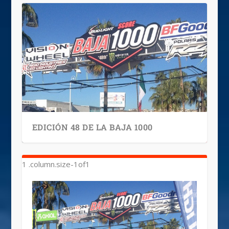
EDICIÓN 48 DE LA BAJA 1000