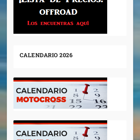
CALENDARIO 2026