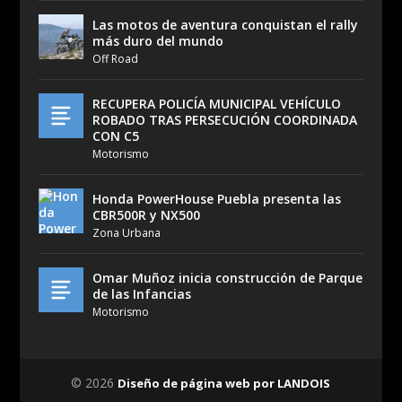
Las motos de aventura conquistan el rally
más duro del mundo
Off Road
RECUPERA POLICÍA MUNICIPAL VEHÍCULO
ROBADO TRAS PERSECUCIÓN COORDINADA
CON C5
Motorismo
Honda PowerHouse Puebla presenta las
CBR500R y NX500
Zona Urbana
Omar Muñoz inicia construcción de Parque
de las Infancias
Motorismo
© 2026
Diseño de página web por LANDOIS