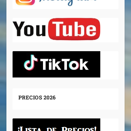
PRECIOS 2026