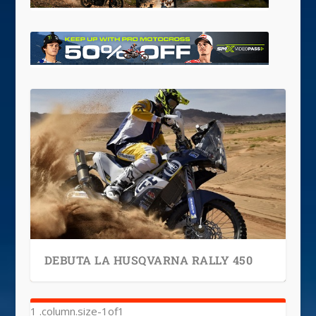
DEBUTA LA HUSQVARNA RALLY 450