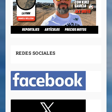
REDES SOCIALES