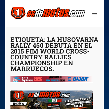
ETIQUETA:
LA HUSQVARNA
RALLY 450 DEBUTA EN EL
2015 FIM WORLD CROSS-
COUNTRY RALLIES
CHAMPIONSHIP EN
MARRUECOS.