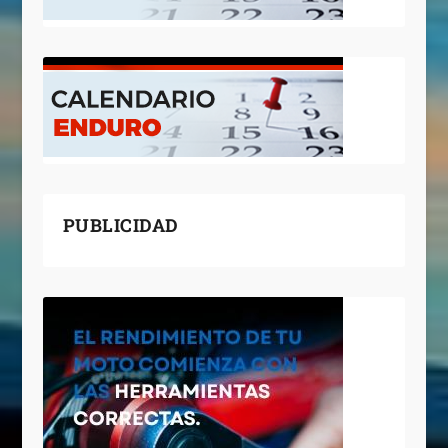
PUBLICIDAD