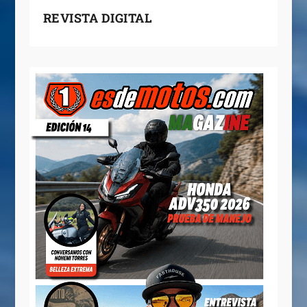
REVISTA DIGITAL