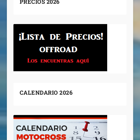
PRECIOS 2026
CALENDARIO 2026