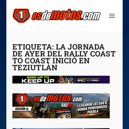
ETIQUETA:
LA JORNADA
DE AYER DEL RALLY COAST
TO COAST INICIÓ EN
TEZIUTLÁN