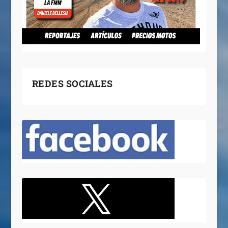
REDES SOCIALES