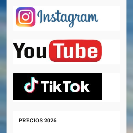
PRECIOS 2026