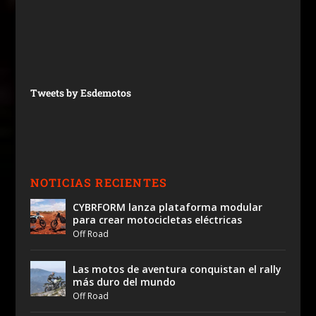
Tweets by Esdemotos
NOTICIAS RECIENTES
CYBRFORM lanza plataforma modular
para crear motocicletas eléctricas
Off Road
Las motos de aventura conquistan el rally
más duro del mundo
Off Road