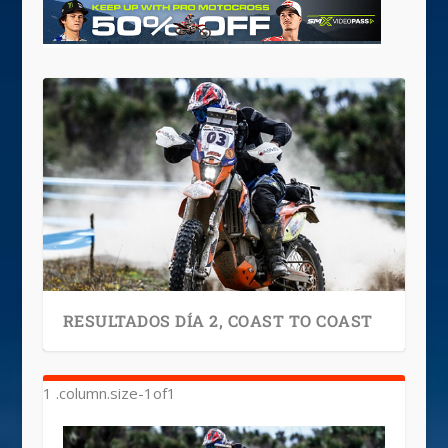
RESULTADOS DÍA 2, COAST TO COAST