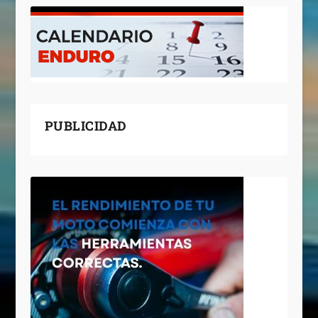
PUBLICIDAD