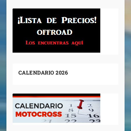
CALENDARIO 2026