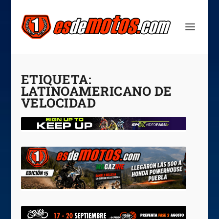
ETIQUETA:
LATINOAMERICANO DE
VELOCIDAD