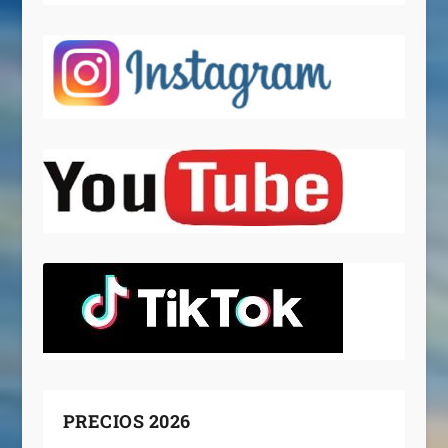
PRECIOS 2026