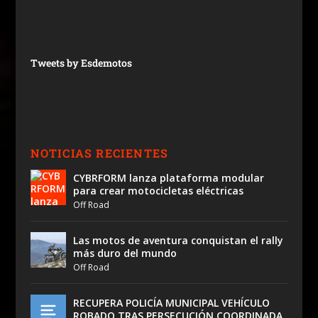
Tweets by Esdemotos
NOTICIAS RECIENTES
CYBRFORM lanza plataforma modular
para crear motocicletas eléctricas
Off Road
Las motos de aventura conquistan el rally
más duro del mundo
Off Road
RECUPERA POLICÍA MUNICIPAL VEHÍCULO
ROBADO TRAS PERSECUCIÓN COORDINADA