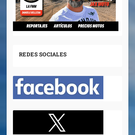
REDES SOCIALES