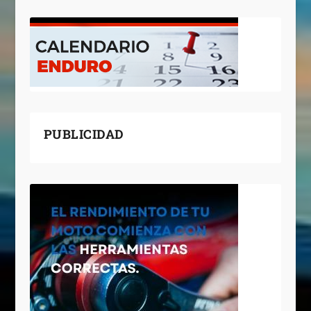
PUBLICIDAD