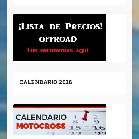
CALENDARIO 2026