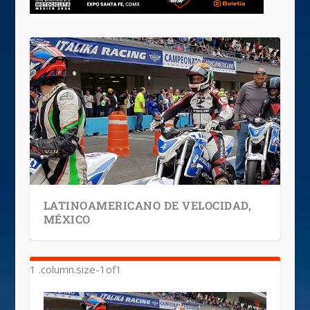
LATINOAMERICANO DE VELOCIDAD,
MÉXICO