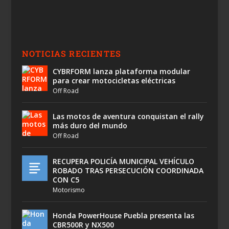
NOTICIAS RECIENTES
CYBRFORM lanza plataforma modular
para crear motocicletas eléctricas
Off Road
Las motos de aventura conquistan el rally
más duro del mundo
Off Road
RECUPERA POLICÍA MUNICIPAL VEHÍCULO
ROBADO TRAS PERSECUCIÓN COORDINADA
CON C5
Motorismo
Honda PowerHouse Puebla presenta las
CBR500R y NX500