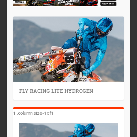
FLY RACING LITE HYDROGEN