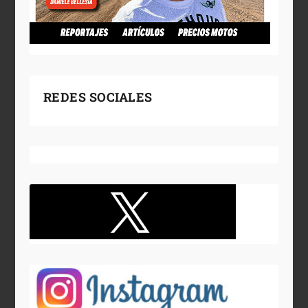
REDES SOCIALES