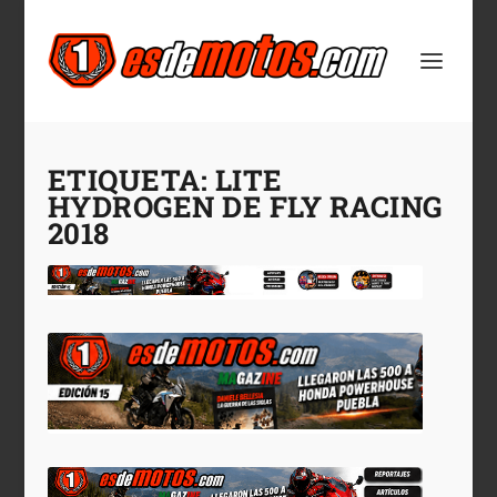
ETIQUETA:
LITE
HYDROGEN DE FLY RACING
2018