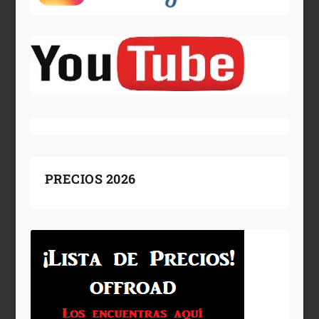
PRECIOS 2026