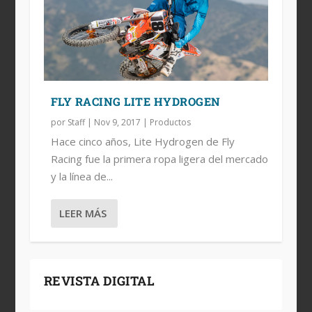
FLY RACING LITE HYDROGEN
por
Staff
|
Nov 9, 2017
|
Productos
Hace cinco años, Lite Hydrogen de Fly
Racing fue la primera ropa ligera del mercado
y la línea de...
LEER MÁS
REVISTA DIGITAL