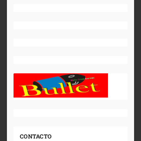
CONTACTO