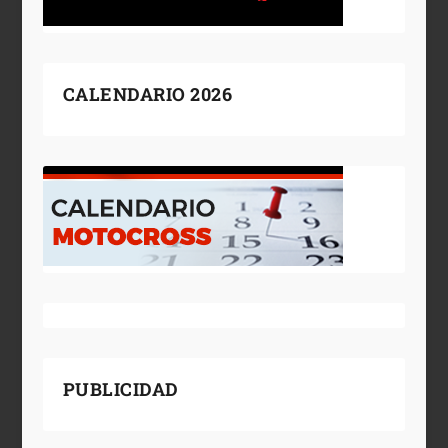
CALENDARIO 2026
PUBLICIDAD