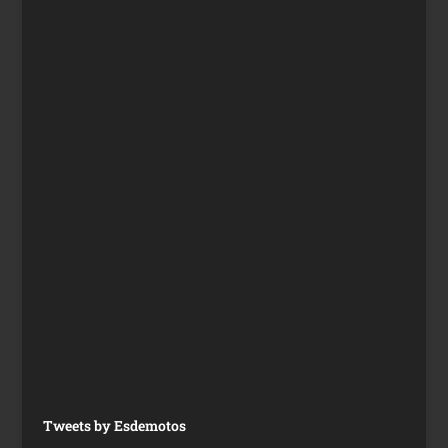
Tweets by Esdemotos