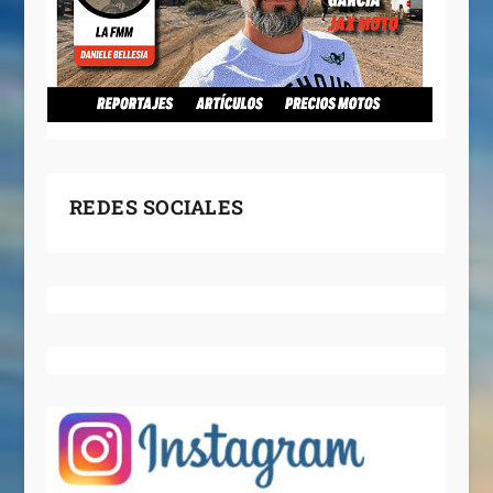
REDES SOCIALES