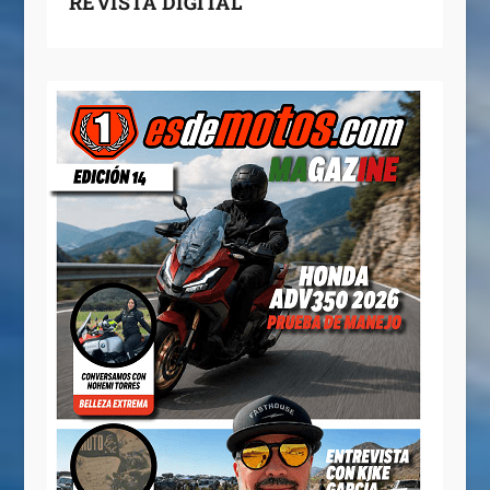
REVISTA DIGITAL