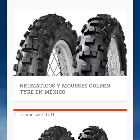
NEUMÁTICOS Y MOUSSES GOLDEN
TYRE EN MÉXICO