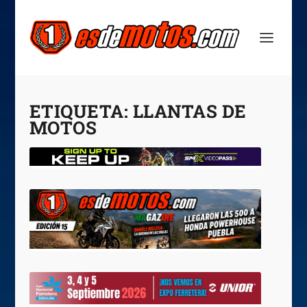
ETIQUETA:
LLANTAS DE
MOTOS