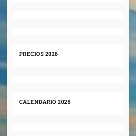
PRECIOS 2026
CALENDARIO 2026