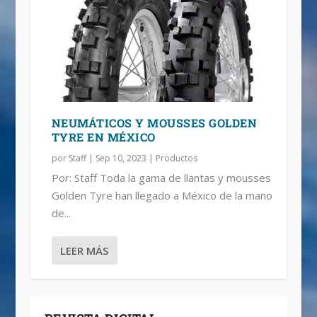
NEUMÁTICOS Y MOUSSES GOLDEN
TYRE EN MÉXICO
por
Staff
|
Sep 10, 2023
|
Productos
Por: Staff Toda la gama de llantas y mousses
Golden Tyre han llegado a México de la mano
de...
LEER MÁS