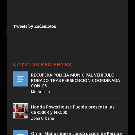
Tweets by Esdemotos
NOTICIAS RECIENTES
RECUPERA POLICÍA MUNICIPAL VEHÍCULO
ROBADO TRAS PERSECUCIÓN COORDINADA
CON C5
Motorismo
Honda PowerHouse Puebla presenta las
CBR500R y NX500
Zona Urbana
Omar Muñoz inicia construcción de Parque