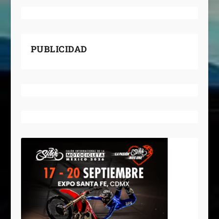
PUBLICIDAD