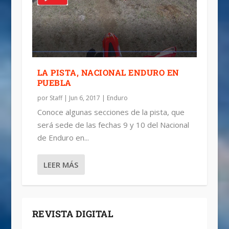
LA PISTA, NACIONAL ENDURO EN
PUEBLA
por
Staff
|
Jun 6, 2017
|
Enduro
Conoce algunas secciones de la pista, que
será sede de las fechas 9 y 10 del Nacional
de Enduro en...
LEER MÁS
REVISTA DIGITAL