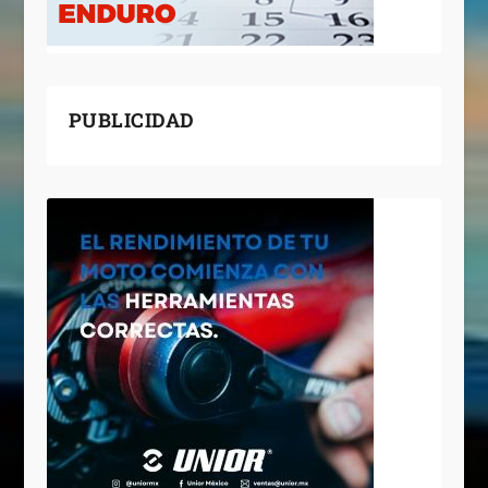
PUBLICIDAD