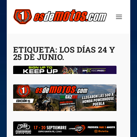
ETIQUETA:
LOS DÍAS 24 Y
25 DE JUNIO.