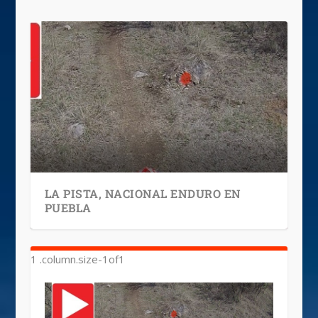
LA PISTA, NACIONAL ENDURO EN
PUEBLA