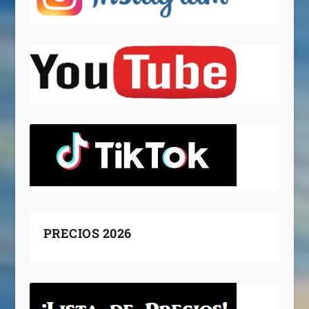
PRECIOS 2026