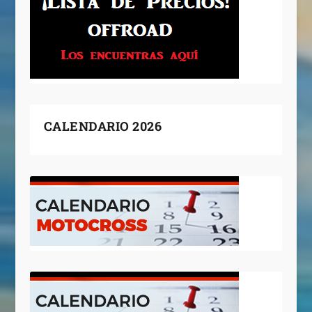
CALENDARIO 2026