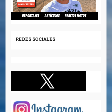
REDES SOCIALES