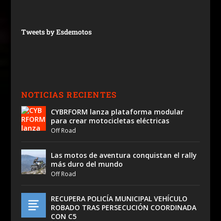
Tweets by Esdemotos
NOTICIAS RECIENTES
CYBRFORM lanza plataforma modular
para crear motocicletas eléctricas
Off Road
Las motos de aventura conquistan el rally
más duro del mundo
Off Road
RECUPERA POLICÍA MUNICIPAL VEHÍCULO
ROBADO TRAS PERSECUCIÓN COORDINADA
CON C5