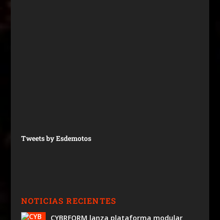
Tweets by Esdemotos
NOTICIAS RECIENTES
CYBRFORM lanza plataforma modular