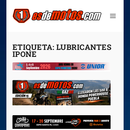
ETIQUETA:
LUBRICANTES
IPONE