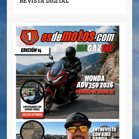
REVISTA DIGITAL