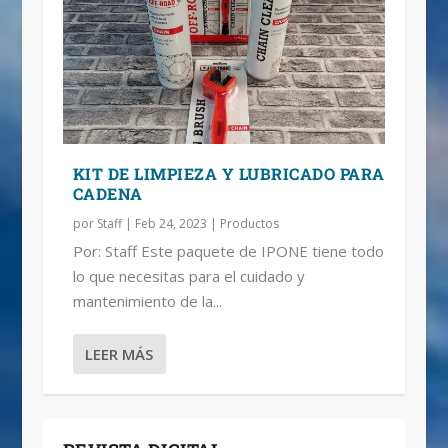
KIT DE LIMPIEZA Y LUBRICADO PARA
CADENA
por
Staff
|
Feb 24, 2023
|
Productos
Por: Staff Este paquete de IPONE tiene todo
lo que necesitas para el cuidado y
mantenimiento de la...
LEER MÁS