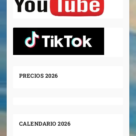
PRECIOS 2026
CALENDARIO 2026