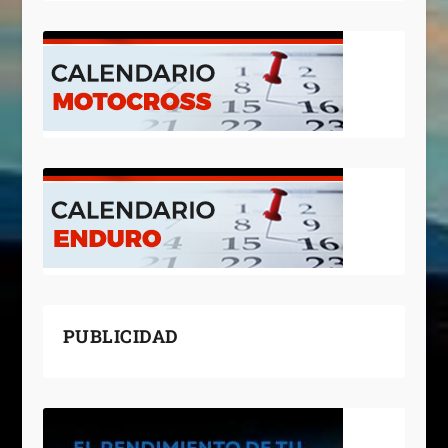
PUBLICIDAD