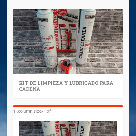
KIT DE LIMPIEZA Y LUBRICADO PARA
CADENA