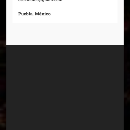
Puebla, México.