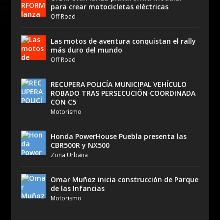
para crear motocicletas eléctricas
Off Road
Las motos de aventura conquistan el rally
más duro del mundo
Off Road
RECUPERA POLICÍA MUNICIPAL VEHÍCULO
ROBADO TRAS PERSECUCIÓN COORDINADA
CON C5
Motorismo
Honda PowerHouse Puebla presenta las
CBR500R y NX500
Zona Urbana
Omar Muñoz inicia construcción de Parque
de las Infancias
Motorismo