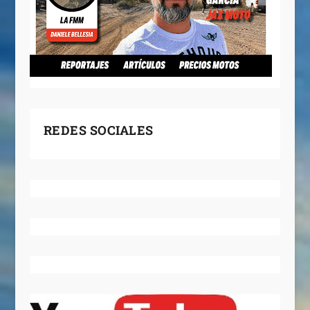
REDES SOCIALES