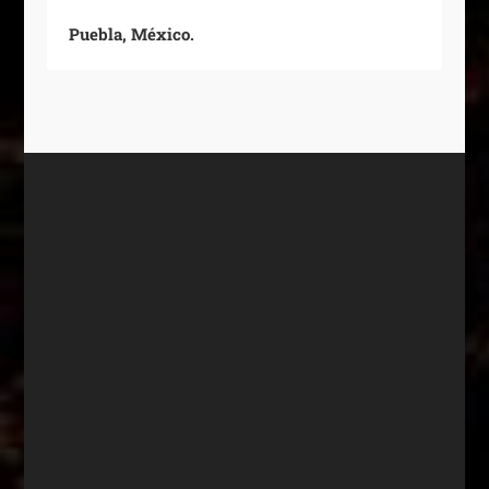
Puebla, México.