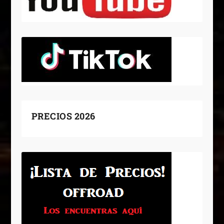
PRECIOS 2026