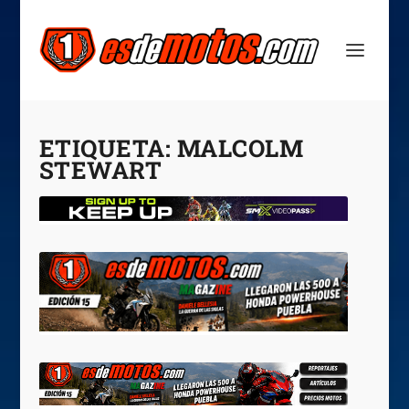
ETIQUETA:
MALCOLM
STEWART