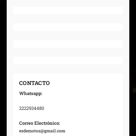
CONTACTO
Whatsapp:
2222934480
Correo Electrónico:
esdemotos@gmail.com