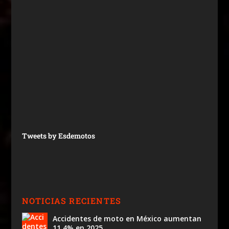
Tweets by Esdemotos
NOTICIAS RECIENTES
Accidentes de moto en México aumentan
11.4% en 2025