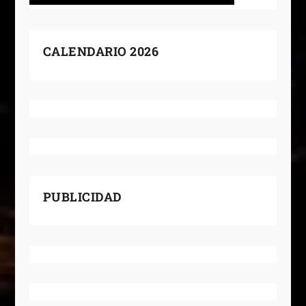
CALENDARIO 2026
PUBLICIDAD