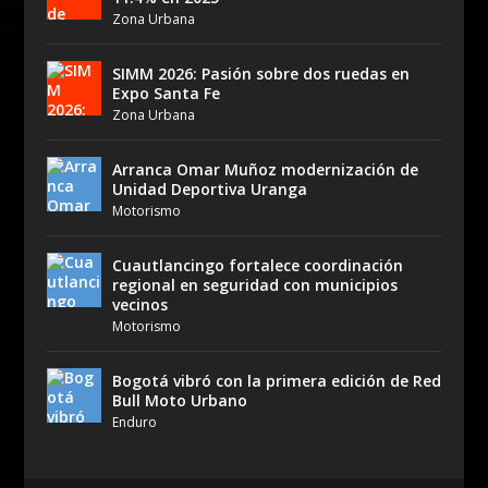
Zona Urbana
SIMM 2026: Pasión sobre dos ruedas en
Expo Santa Fe
Zona Urbana
Arranca Omar Muñoz modernización de
Unidad Deportiva Uranga
Motorismo
Cuautlancingo fortalece coordinación
regional en seguridad con municipios
vecinos
Motorismo
Bogotá vibró con la primera edición de Red
Bull Moto Urbano
Enduro