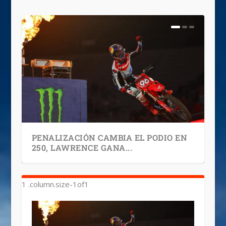
PENALIZACIÓN CAMBIA EL PODIO EN
250, LAWRENCE GANA...