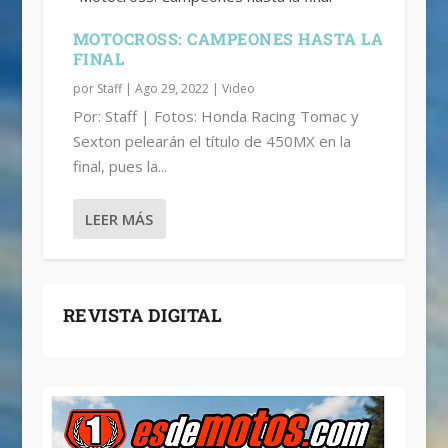
MOTOCROSS: CAMPEONES HASTA LA
FINAL
por
Staff
|
Ago 29, 2022
|
Video
Por: Staff | Fotos: Honda Racing Tomac y
Sexton pelearán el título de 450MX en la
final, pues la...
LEER MÁS
REVISTA DIGITAL