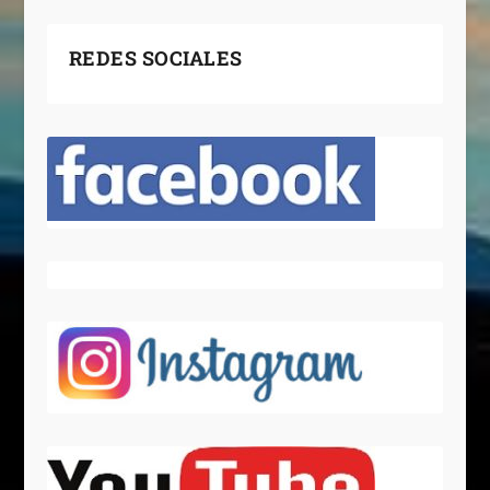
REDES SOCIALES