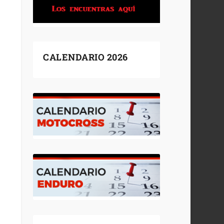
CALENDARIO 2026