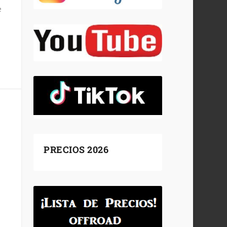
e
PRECIOS 2026