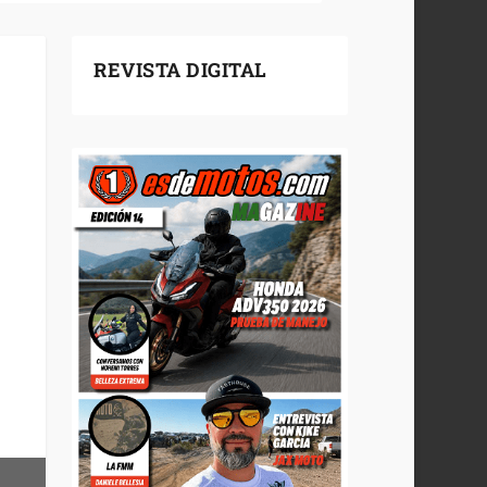
REVISTA DIGITAL