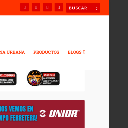
NA URBANA
PRODUCTOS
BLOGS