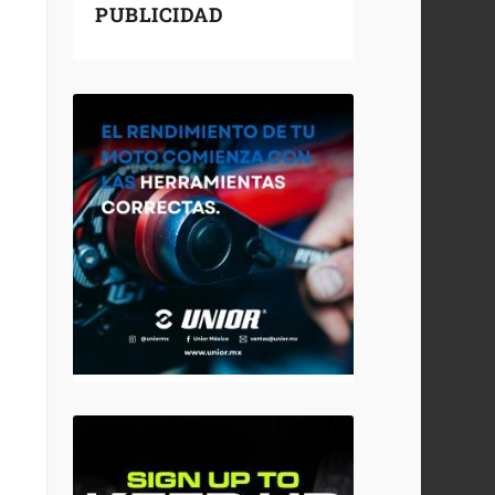
PUBLICIDAD