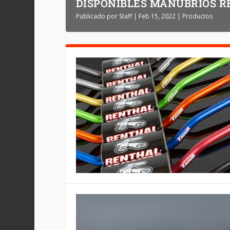
DISPONIBLES MANUBRIOS R
Publicado por
Staff
|
Feb 15, 2022
|
Productos