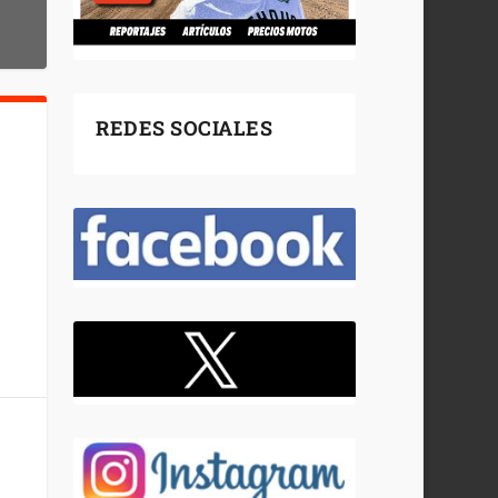
REDES SOCIALES