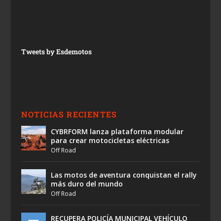
Tweets by Esdemotos
NOTICIAS RECIENTES
CYBRFORM lanza plataforma modular
para crear motocicletas eléctricas
Off Road
Las motos de aventura conquistan el rally
más duro del mundo
Off Road
RECUPERA POLICÍA MUNICIPAL VEHÍCULO