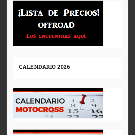
CALENDARIO 2026