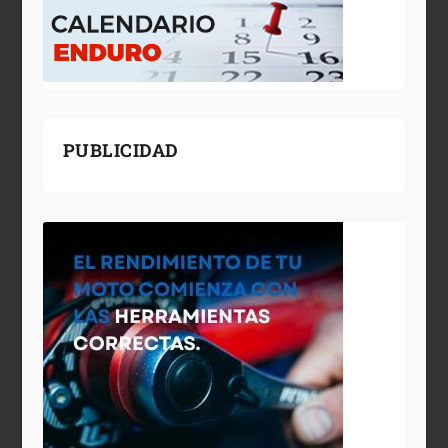
PUBLICIDAD