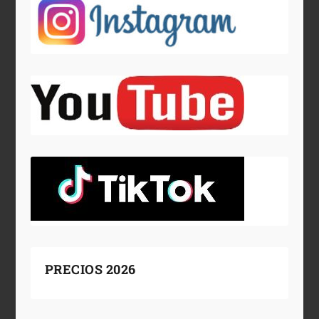
PRECIOS 2026