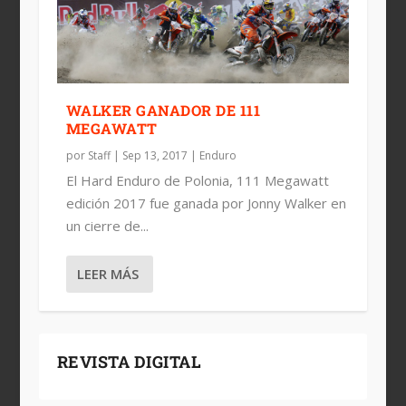
WALKER GANADOR DE 111
MEGAWATT
por
Staff
|
Sep 13, 2017
|
Enduro
El Hard Enduro de Polonia, 111 Megawatt
edición 2017 fue ganada por Jonny Walker en
un cierre de...
LEER MÁS
REVISTA DIGITAL