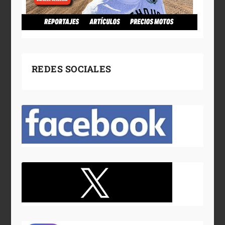
REDES SOCIALES