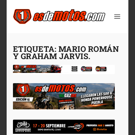
ETIQUETA:
MARIO ROMÁN
Y GRAHAM JARVIS.