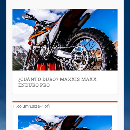
¿CUÁNTO DURÓ? MAXXIS MAXX
ENDURO PRO