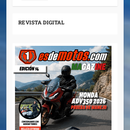
REVISTA DIGITAL