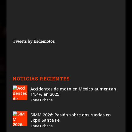
Tweets by Esdemotos
NOTICIAS RECIENTES
Accidentes de moto en México aumentan
11.4% en 2025
Zona Urbana
SIMM 2026: Pasión sobre dos ruedas en
Expo Santa Fe
Zona Urbana