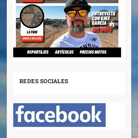
REDES SOCIALES