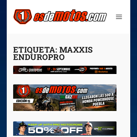
ETIQUETA:
MAXXIS
ENDUROPRO