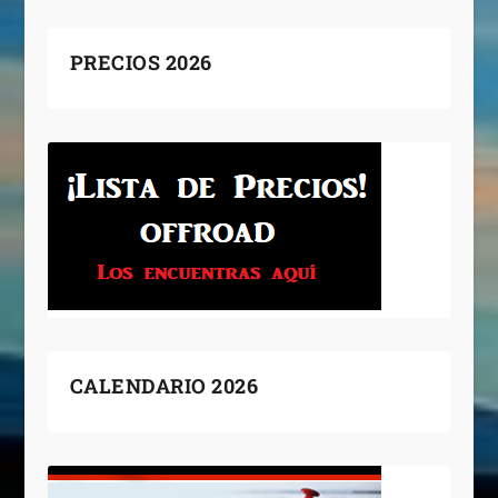
PRECIOS 2026
CALENDARIO 2026