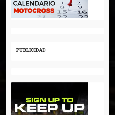
PUBLICIDAD