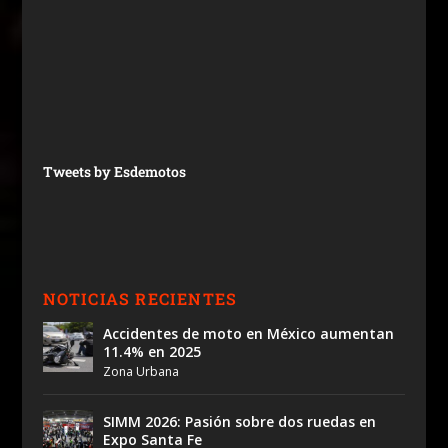
Tweets by Esdemotos
NOTICIAS RECIENTES
Accidentes de moto en México aumentan
11.4% en 2025
Zona Urbana
SIMM 2026: Pasión sobre dos ruedas en
Expo Santa Fe