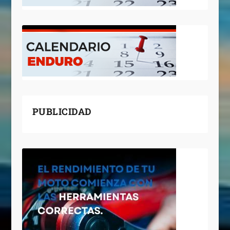
PUBLICIDAD