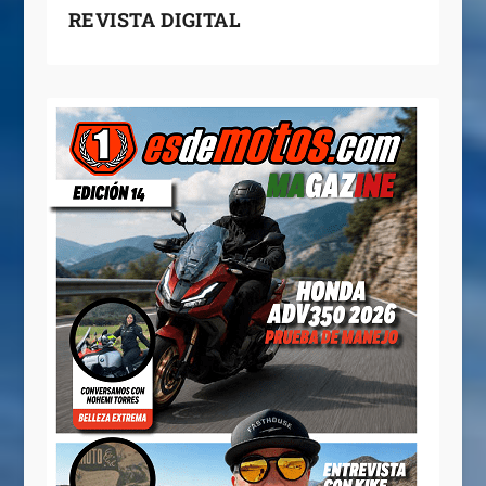
REVISTA DIGITAL