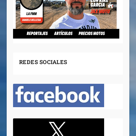
REDES SOCIALES