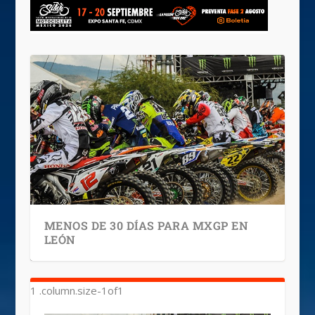
MENOS DE 30 DÍAS PARA MXGP EN
LEÓN