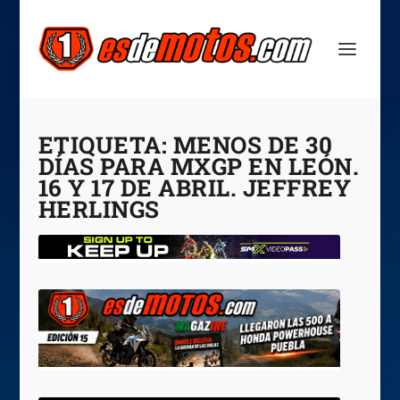
ETIQUETA:
MENOS DE 30
DÍAS PARA MXGP EN LEÓN.
16 Y 17 DE ABRIL. JEFFREY
HERLINGS