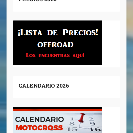
CALENDARIO 2026