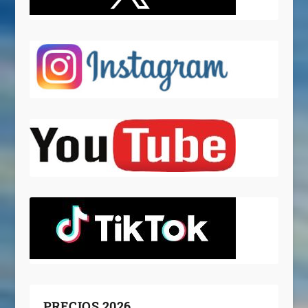
PRECIOS 2026