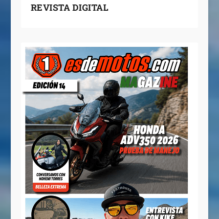
REVISTA DIGITAL