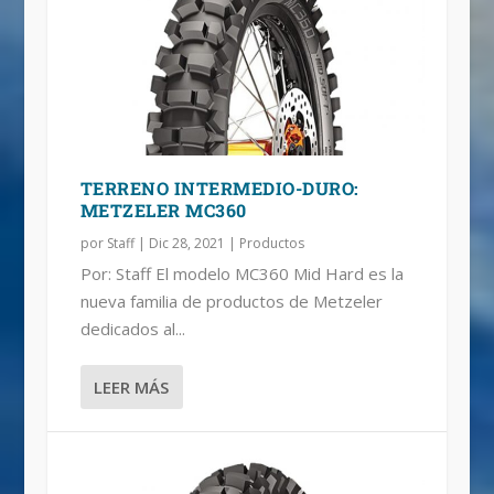
TERRENO INTERMEDIO-DURO:
METZELER MC360
por
Staff
|
Dic 28, 2021
|
Productos
Por: Staff El modelo MC360 Mid Hard es la
nueva familia de productos de Metzeler
dedicados al...
LEER MÁS