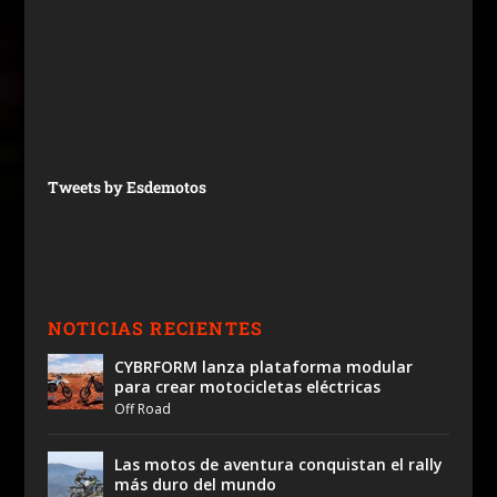
Tweets by Esdemotos
NOTICIAS RECIENTES
CYBRFORM lanza plataforma modular
para crear motocicletas eléctricas
Off Road
Las motos de aventura conquistan el rally
más duro del mundo