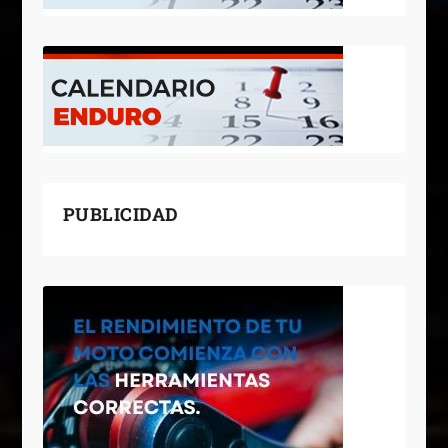
PUBLICIDAD