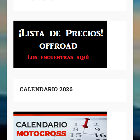
CALENDARIO 2026