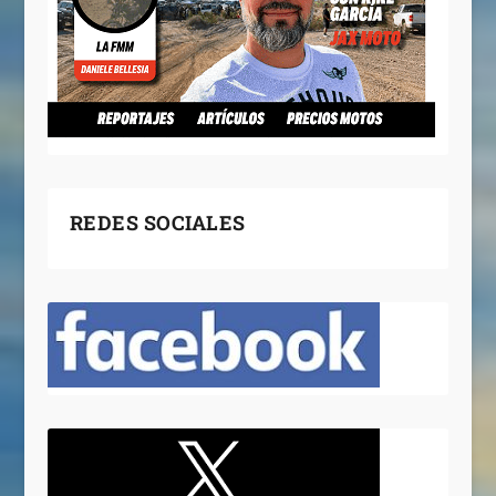
REDES SOCIALES