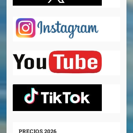
PRECIOS 2026