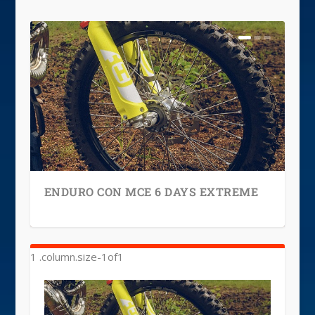
ENDURO CON MCE 6 DAYS EXTREME