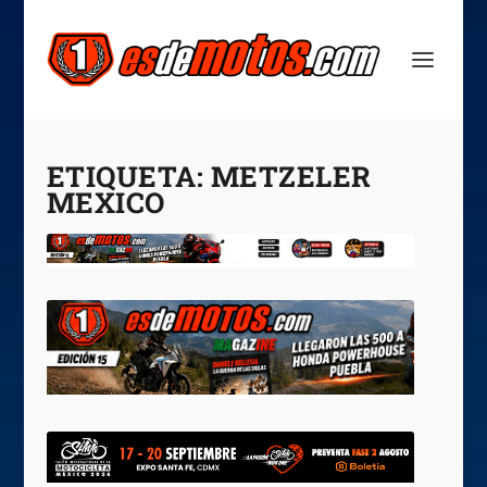
ETIQUETA:
METZELER
MEXICO