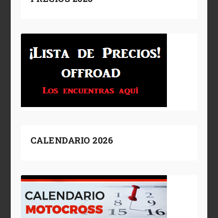
CALENDARIO 2026