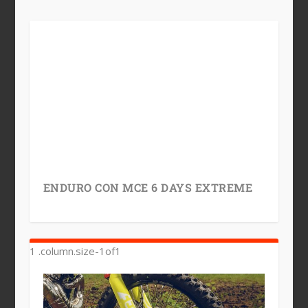
ENDURO CON MCE 6 DAYS EXTREME