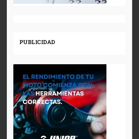
PUBLICIDAD