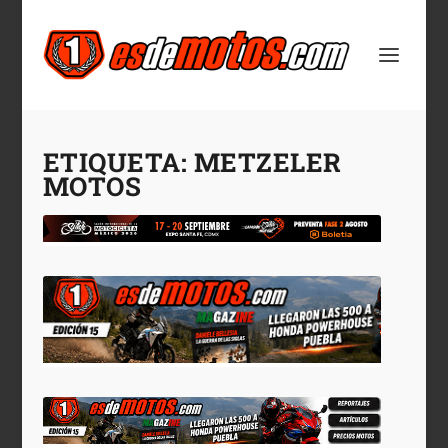
ETIQUETA:
METZELER
MOTOS