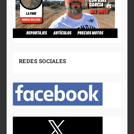
REDES SOCIALES