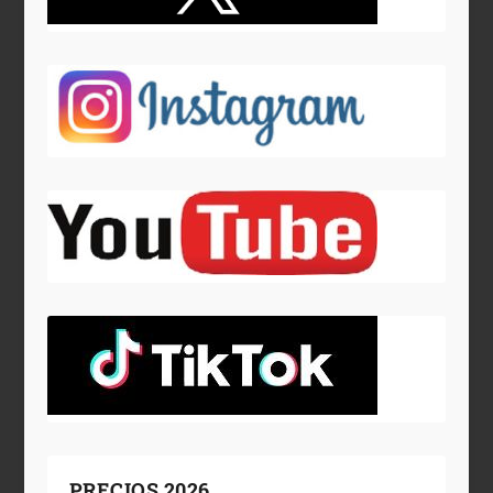
PRECIOS 2026