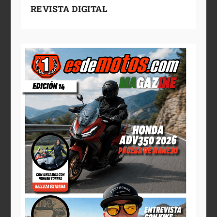
REVISTA DIGITAL