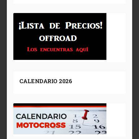
CALENDARIO 2026