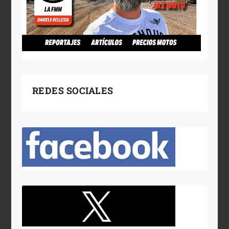
REDES SOCIALES