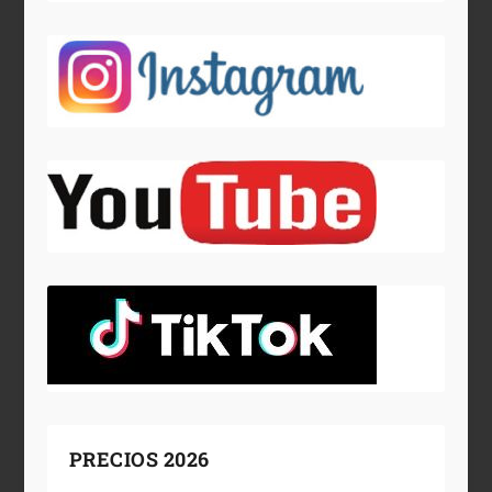
PRECIOS 2026