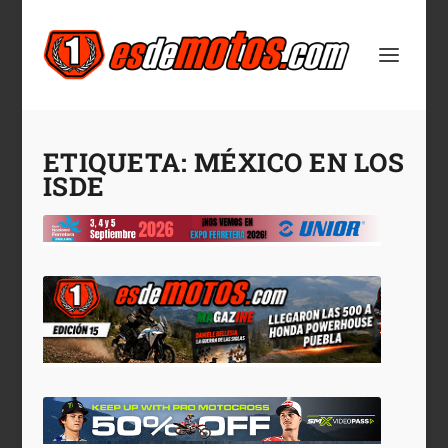
ETIQUETA:
MÉXICO EN LOS
ISDE