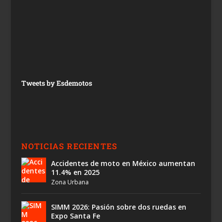
Tweets by Esdemotos
NOTICIAS RECIENTES
Accidentes de moto en México aumentan
11.4% en 2025
Zona Urbana
SIMM 2026: Pasión sobre dos ruedas en
Expo Santa Fe