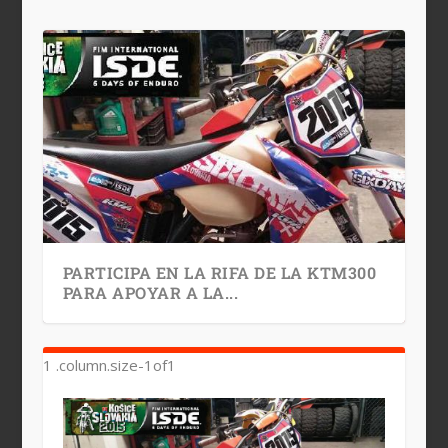
PARTICIPA EN LA RIFA DE LA KTM300
PARA APOYAR A LA...