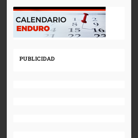
PUBLICIDAD