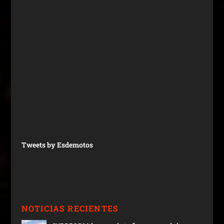
Tweets by Esdemotos
NOTICIAS RECIENTES