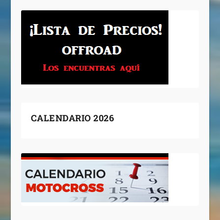
CALENDARIO 2026