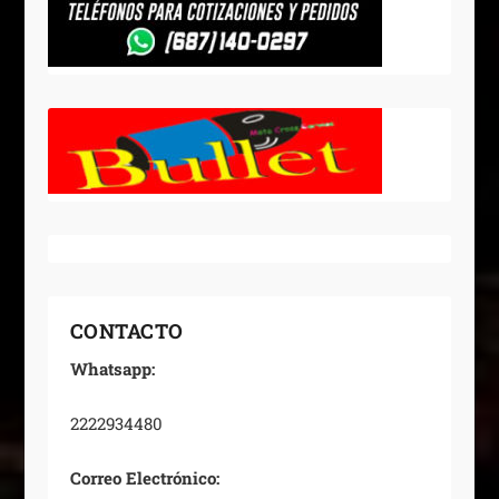
CONTACTO
Whatsapp:
2222934480
Correo Electrónico: