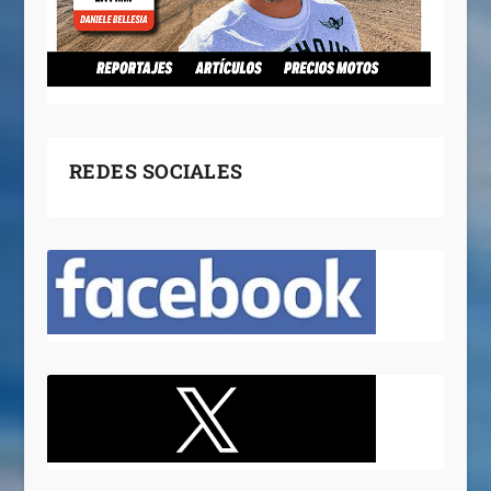
REDES SOCIALES