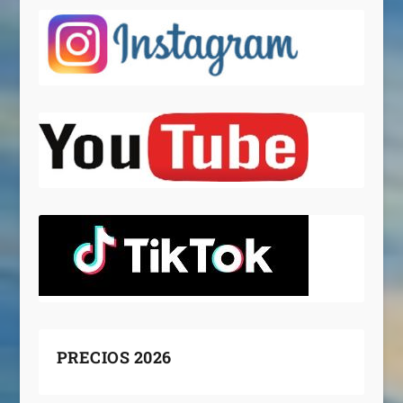
PRECIOS 2026