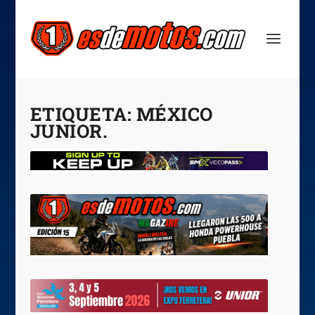
ETIQUETA:
MÉXICO
JUNIOR.