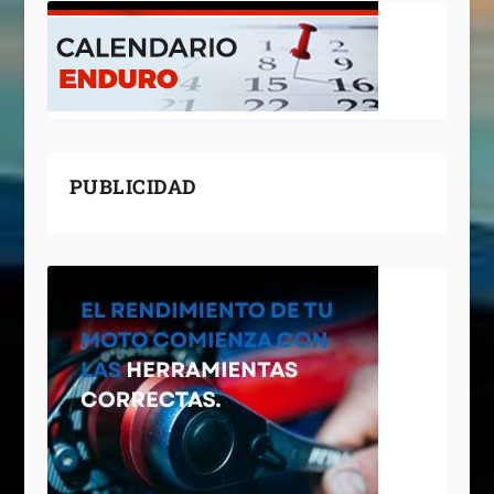
PUBLICIDAD