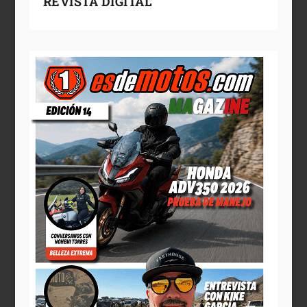
REVISTA DIGITAL