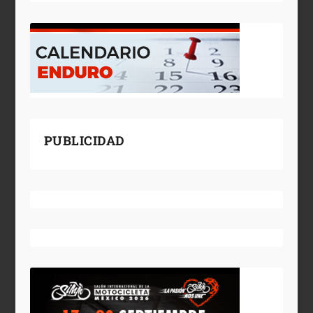
PUBLICIDAD