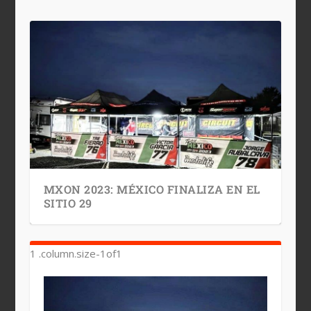
MXON 2023: MÉXICO FINALIZA EN EL
SITIO 29