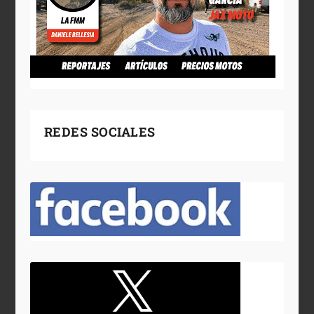
REDES SOCIALES