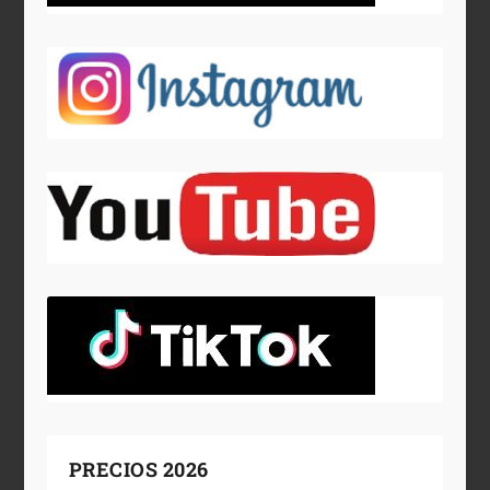
PRECIOS 2026