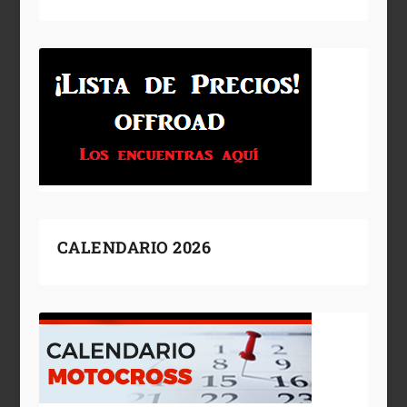
CALENDARIO 2026