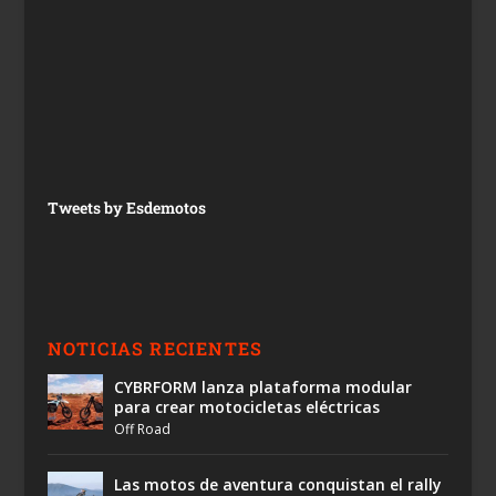
Tweets by Esdemotos
NOTICIAS RECIENTES
CYBRFORM lanza plataforma modular
para crear motocicletas eléctricas
Off Road
Las motos de aventura conquistan el rally