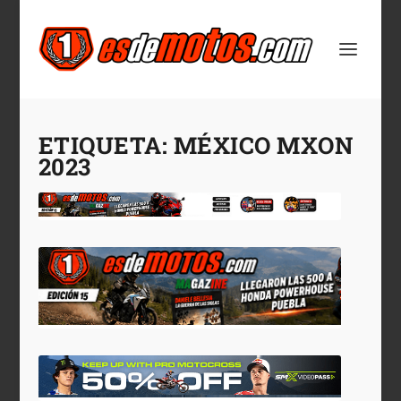
ETIQUETA:
MÉXICO MXON
2023