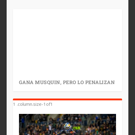
GANA MUSQUIN, PERO LO PENALIZAN