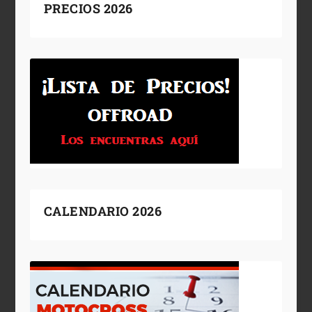
PRECIOS 2026
CALENDARIO 2026