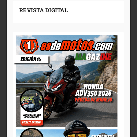
REVISTA DIGITAL