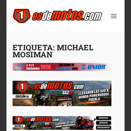
ETIQUETA:
MICHAEL
MOSIMAN