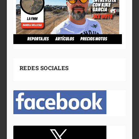
REDES SOCIALES