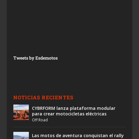
Tweets by Esdemotos
NOTICIAS RECIENTES
CYBRFORM lanza plataforma modular
para crear motocicletas eléctricas
Off Road
Las motos de aventura conquistan el rally