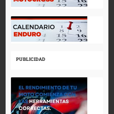
PUBLICIDAD