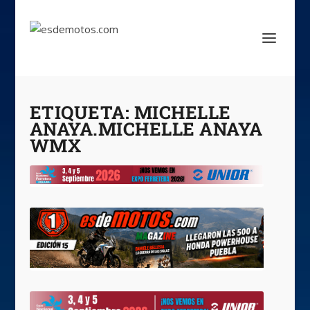
ETIQUETA:
MICHELLE
ANAYA.MICHELLE ANAYA
WMX