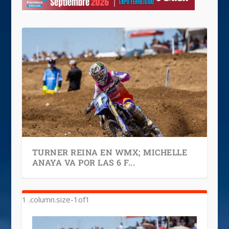
TURNER REINA EN WMX; MICHELLE
ANAYA VA POR LAS 6 F...