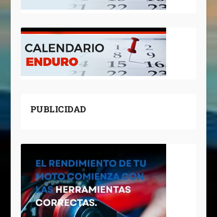
PUBLICIDAD