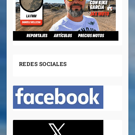
REDES SOCIALES