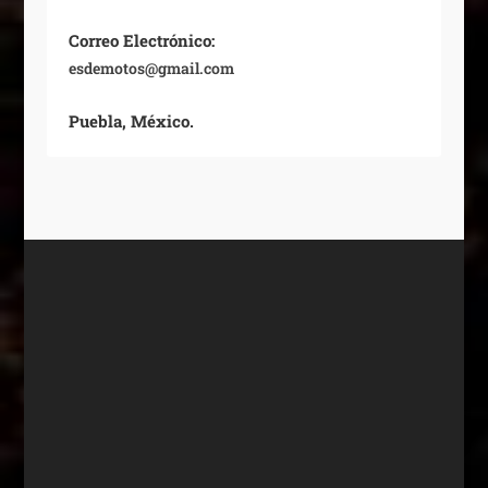
Correo Electrónico:
esdemotos@gmail.com
Puebla, México.