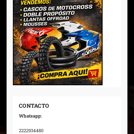
CONTACTO
Whatsapp:
2222934480