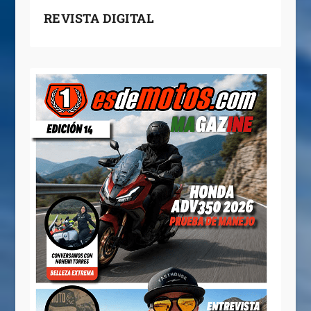
REVISTA DIGITAL