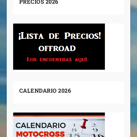
PRECIOS 2026
CALENDARIO 2026