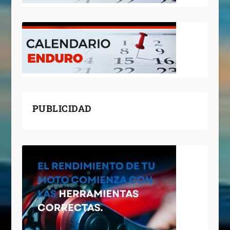
PUBLICIDAD