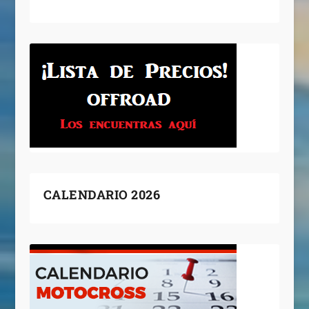
CALENDARIO 2026