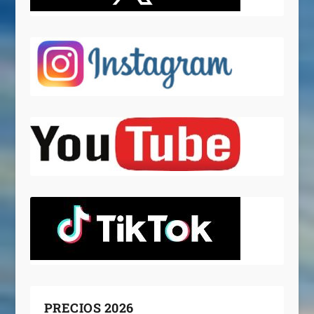
PRECIOS 2026