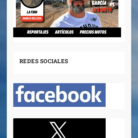
REDES SOCIALES