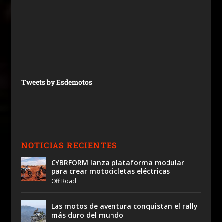
Tweets by Esdemotos
NOTICIAS RECIENTES
CYBRFORM lanza plataforma modular
para crear motocicletas eléctricas
Off Road
Las motos de aventura conquistan el rally
más duro del mundo