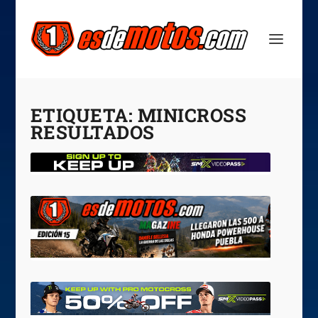
ETIQUETA:
MINICROSS
RESULTADOS