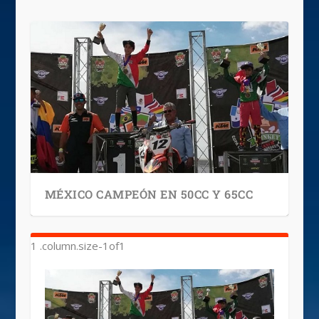
MÉXICO CAMPEÓN EN 50CC Y 65CC