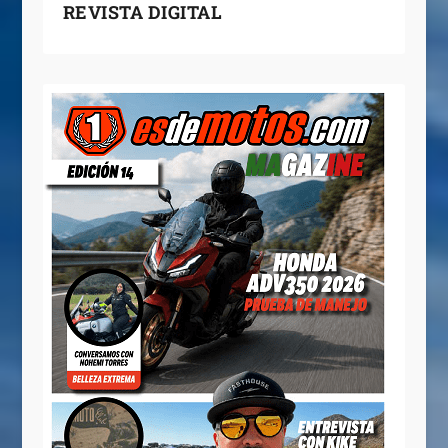
REVISTA DIGITAL