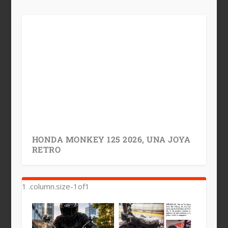
HONDA MONKEY 125 2026, UNA JOYA
RETRO