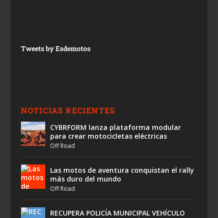
Tweets by Esdemotos
NOTICIAS RECIENTES
CYBRFORM lanza plataforma modular
para crear motocicletas eléctricas
Off Road
Las motos de aventura conquistan el rally
más duro del mundo
Off Road
RECUPERA POLICÍA MUNICIPAL VEHÍCULO