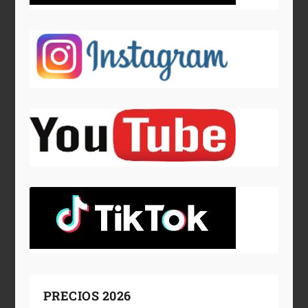
PRECIOS 2026