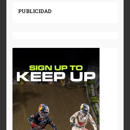
PUBLICIDAD