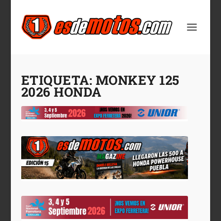
ETIQUETA:
MONKEY 125
2026 HONDA