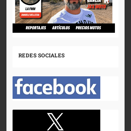
REDES SOCIALES