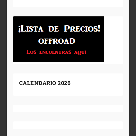
CALENDARIO 2026