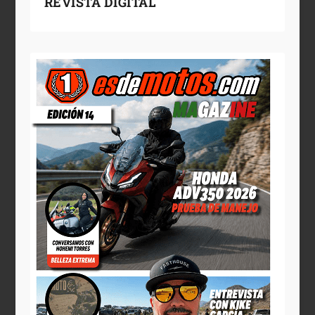
REVISTA DIGITAL